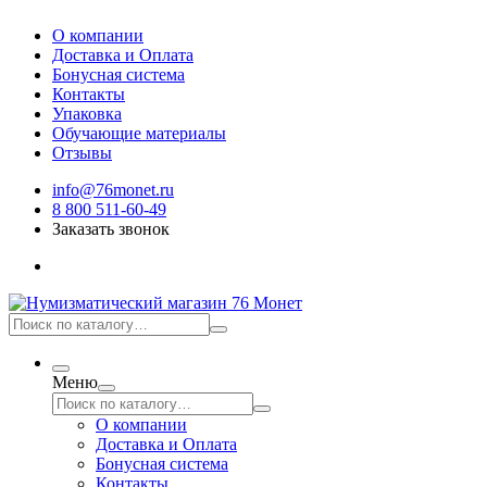
О компании
Доставка и Оплата
Бонусная система
Контакты
Упаковка
Обучающие материалы
Отзывы
info@76monet.ru
8 800 511-60-49
Заказать звонок
Меню
О компании
Доставка и Оплата
Бонусная система
Контакты