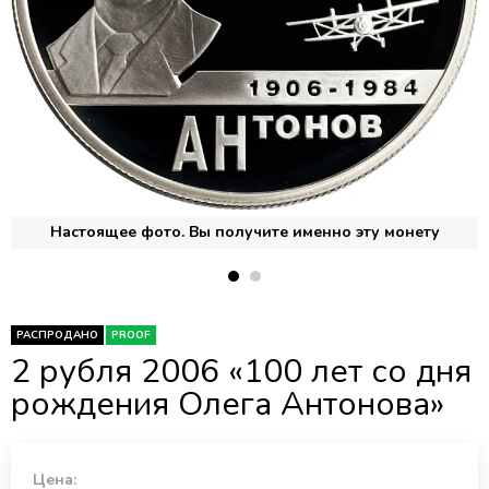
Настоящее фото. Вы получите именно эту монету
РАСПРОДАНО
PROOF
2 рубля 2006 «100 лет со дня
рождения Олега Антонова»
Цена: