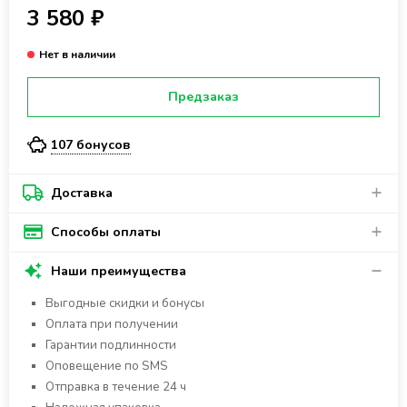
3 580 ₽
Предзаказ
107 бонусов
Доставка
Способы оплаты
Наши преимущества
Выгодные скидки и бонусы
Оплата при получении
Гарантии подлинности
Оповещение по SMS
Отправка в течение 24 ч