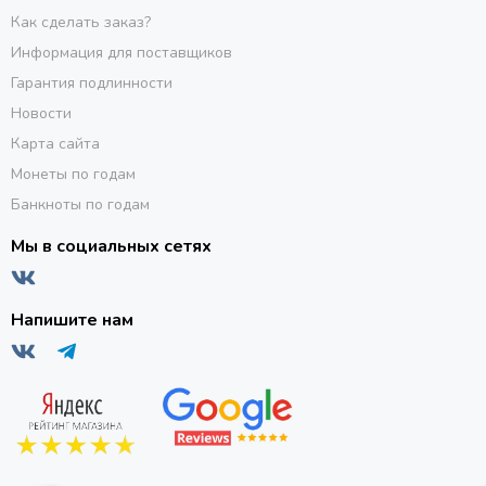
Как сделать заказ?
Информация для поставщиков
Гарантия подлинности
Новости
Карта сайта
Монеты по годам
Банкноты по годам
Мы в социальных сетях
Напишите нам