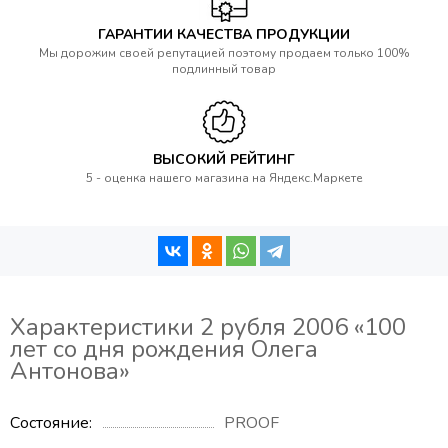
ГАРАНТИИ КАЧЕСТВА ПРОДУКЦИИ
Мы дорожим своей репутацией поэтому продаем только 100%
подлинный товар
ВЫСОКИЙ РЕЙТИНГ
5 - оценка нашего магазина на Яндекс.Маркете
Характеристики 2 рубля 2006 «100
лет со дня рождения Олега
Антонова»
Состояние
PROOF