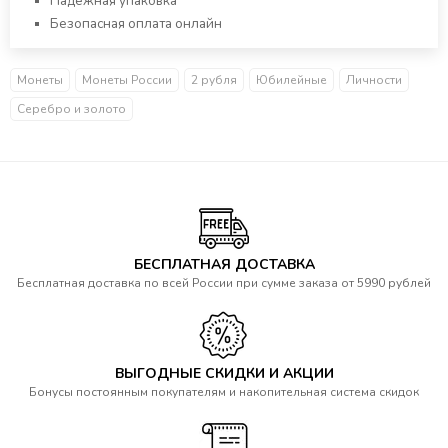
Надежная упаковка
Безопасная оплата онлайн
Монеты
Монеты России
2 рубля
Юбилейные
Личности
Серебро и золото
БЕСПЛАТНАЯ ДОСТАВКА
Бесплатная доставка по всей России при сумме заказа от 5990 рублей
ВЫГОДНЫЕ СКИДКИ И АКЦИИ
Бонусы постоянным покупателям и накопительная система скидок