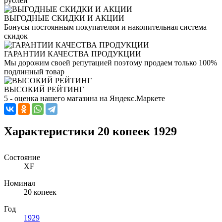
рублей
ВЫГОДНЫЕ СКИДКИ И АКЦИИ
Бонусы постоянным покупателям и накопительная система
скидок
ГАРАНТИИ КАЧЕСТВА ПРОДУКЦИИ
Мы дорожим своей репутацией поэтому продаем только 100%
подлинный товар
ВЫСОКИЙ РЕЙТИНГ
5 - оценка нашего магазина на Яндекс.Маркете
Характеристики 20 копеек 1929
Состояние
XF
Номинал
20 копеек
Год
1929