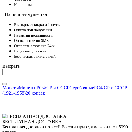
Наличными
Наши преимущества
Выгодные скидки и бонусы
Оплата при получении
Гарантии подлинности
Оповещение по SMS
Отправка в течение 24 ч
Надежная упаковка
Безопасная оплата онлайн
Выбрать
Монеты
Монеты РСФСР и СССР
Серебряные
РСФСР и СССР
(1921-1958)
20 копеек
БЕСПЛАТНАЯ ДОСТАВКА
Бесплатная доставка по всей России при сумме заказа от 5990