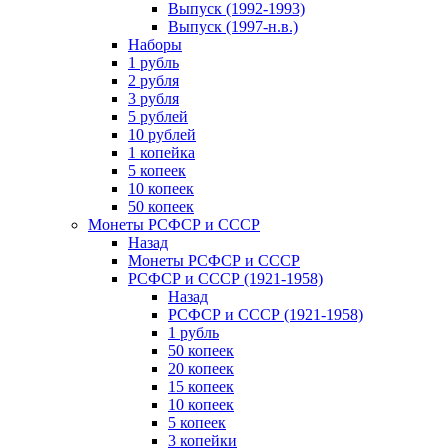
Выпуск (1992-1993)
Выпуск (1997-н.в.)
Наборы
1 рубль
2 рубля
3 рубля
5 рублей
10 рублей
1 копейка
5 копеек
10 копеек
50 копеек
Монеты РСФСР и СССР
Назад
Монеты РСФСР и СССР
РСФСР и СССР (1921-1958)
Назад
РСФСР и СССР (1921-1958)
1 рубль
50 копеек
20 копеек
15 копеек
10 копеек
5 копеек
3 копейки