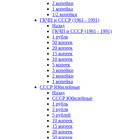
2 копейки
1 копейка
1/2 копейки
ГКЧП и СССР (1961 - 1991)
Назад
ГКЧП и СССР (1961 - 1991)
1 рубль
50 копеек
20 копеек
15 копеек
10 копеек
5 копеек
3 копейки
2 копейки
1 копейка
СССР Юбилейные
Назад
СССР Юбилейные
1 рубль
3 рубля
5 рублей
10 копеек
15 копеек
20 копеек
50 копеек