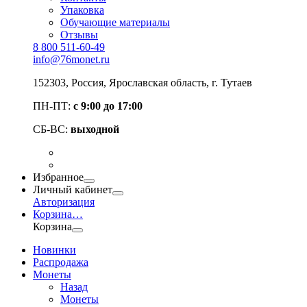
Упаковка
Обучающие материалы
Отзывы
8 800 511-60-49
info@76monet.ru
152303
,
Россия
,
Ярославская область
, г. Тутаев
ПН-ПТ:
с 9:00 до 17:00
СБ-ВС:
выходной
Избранное
Личный кабинет
Авторизация
Корзина
…
Корзина
Новинки
Распродажа
Монеты
Назад
Монеты