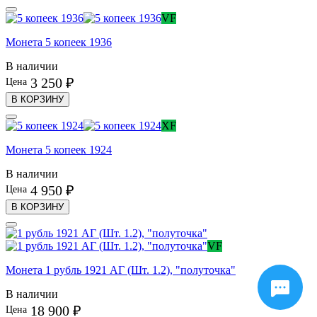
VF
Монета 5 копеек 1936
В наличии
3 250 ₽
Цена
В КОРЗИНУ
XF
Монета 5 копеек 1924
В наличии
4 950 ₽
Цена
В КОРЗИНУ
VF
Монета 1 рубль 1921 АГ (Шт. 1.2), "полуточка"
В наличии
18 900 ₽
Цена