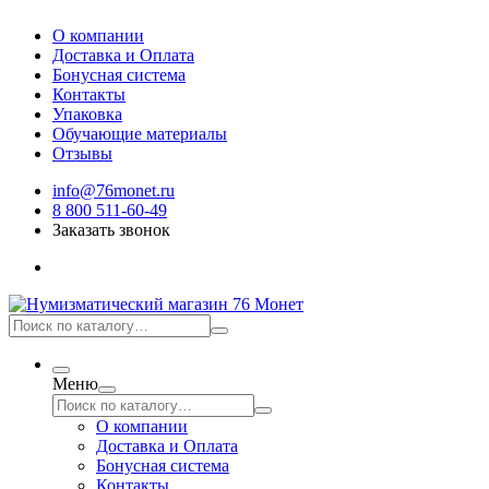
О компании
Доставка и Оплата
Бонусная система
Контакты
Упаковка
Обучающие материалы
Отзывы
info@76monet.ru
8 800 511-60-49
Заказать звонок
Меню
О компании
Доставка и Оплата
Бонусная система
Контакты