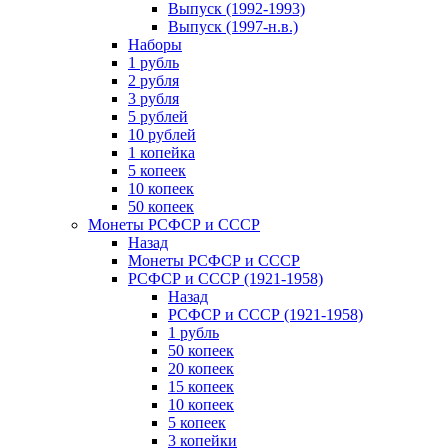
Выпуск (1992-1993)
Выпуск (1997-н.в.)
Наборы
1 рубль
2 рубля
3 рубля
5 рублей
10 рублей
1 копейка
5 копеек
10 копеек
50 копеек
Монеты РСФСР и СССР
Назад
Монеты РСФСР и СССР
РСФСР и СССР (1921-1958)
Назад
РСФСР и СССР (1921-1958)
1 рубль
50 копеек
20 копеек
15 копеек
10 копеек
5 копеек
3 копейки