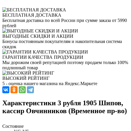
БЕСПЛАТНАЯ ДОСТАВКА
Бесплатная доставка по всей России при сумме заказа от 5990
рублей
ВЫГОДНЫЕ СКИДКИ И АКЦИИ
Бонусы постоянным покупателям и накопительная система
скидок
ГАРАНТИИ КАЧЕСТВА ПРОДУКЦИИ
Мы дорожим своей репутацией поэтому продаем только 100%
подлинный товар
ВЫСОКИЙ РЕЙТИНГ
5 - оценка нашего магазина на Яндекс.Маркете
Характеристики 3 рубля 1905 Шипов,
кассир Овчинников (Временное пр-во)
Состояние