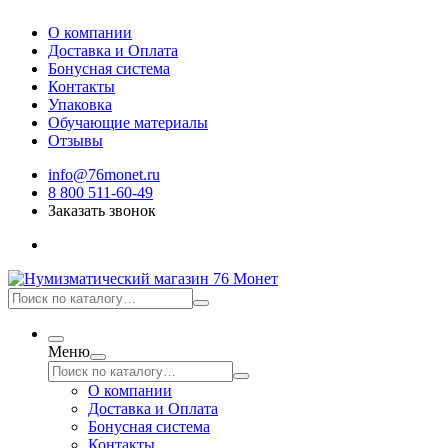
О компании
Доставка и Оплата
Бонусная система
Контакты
Упаковка
Обучающие материалы
Отзывы
info@76monet.ru
8 800 511-60-49
Заказать звонок
Меню
О компании
Доставка и Оплата
Бонусная система
Контакты