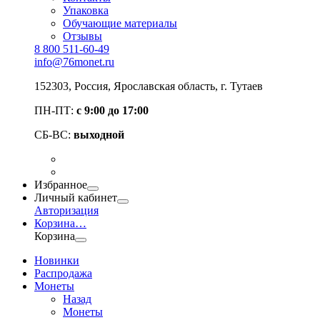
Упаковка
Обучающие материалы
Отзывы
8 800 511-60-49
info@76monet.ru
152303
,
Россия
,
Ярославская область
, г. Тутаев
ПН-ПТ:
с 9:00 до 17:00
СБ-ВС:
выходной
Избранное
Личный кабинет
Авторизация
Корзина
…
Корзина
Новинки
Распродажа
Монеты
Назад
Монеты