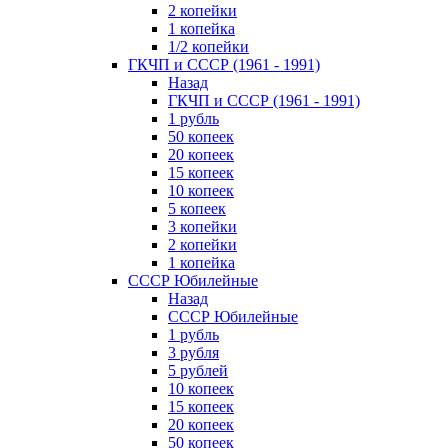
2 копейки
1 копейка
1/2 копейки
ГКЧП и СССР (1961 - 1991)
Назад
ГКЧП и СССР (1961 - 1991)
1 рубль
50 копеек
20 копеек
15 копеек
10 копеек
5 копеек
3 копейки
2 копейки
1 копейка
СССР Юбилейные
Назад
СССР Юбилейные
1 рубль
3 рубля
5 рублей
10 копеек
15 копеек
20 копеек
50 копеек