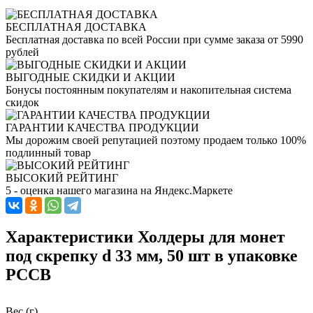
БЕСПЛАТНАЯ ДОСТАВКА
Бесплатная доставка по всей России при сумме заказа от 5990
рублей
ВЫГОДНЫЕ СКИДКИ И АКЦИИ
Бонусы постоянным покупателям и накопительная система
скидок
ГАРАНТИИ КАЧЕСТВА ПРОДУКЦИИ
Мы дорожим своей репутацией поэтому продаем только 100%
подлинный товар
ВЫСОКИЙ РЕЙТИНГ
5 - оценка нашего магазина на Яндекс.Маркете
Характеристики Холдеры для монет
под скрепку d 33 мм, 50 шт в упаковке
PCCB
Вес (г)