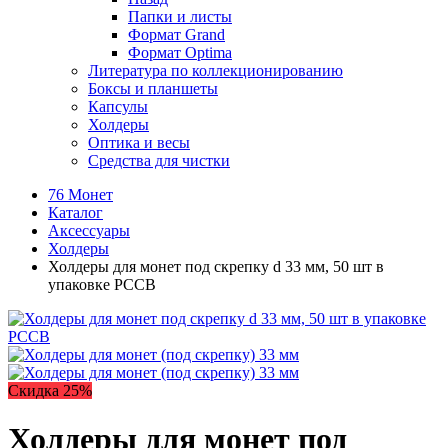
Папки и листы
Формат Grand
Формат Optima
Литература по коллекционированию
Боксы и планшеты
Капсулы
Холдеры
Оптика и весы
Средства для чистки
76 Монет
Каталог
Аксессуары
Холдеры
Холдеры для монет под скрепку d 33 мм, 50 шт в
упаковке PCCB
Скидка 25%
Холдеры для монет под