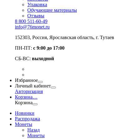
Упаковка
Обучающие материалы
Отзывы
8 800 511-60-49
info@76monet.ru
152303
,
Россия
,
Ярославская область
, г. Тутаев
ПН-ПТ:
с 9:00 до 17:00
СБ-ВС:
выходной
Избранное
Личный кабинет
Авторизация
Корзина
…
Корзина
Новинки
Распродажа
Монеты
Назад
Монеты