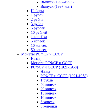
Выпуск (1992-1993)
Выпуск (1997-н.в.)
Наборы
1 рубль
2 рубля
3 рубля
5 рублей
10 рублей
1 копейка
5 копеек
10 копеек
50 копеек
Монеты РСФСР и СССР
Назад
Монеты РСФСР и СССР
РСФСР и СССР (1921-1958)
Назад
РСФСР и СССР (1921-1958)
1 рубль
50 копеек
20 копеек
15 копеек
10 копеек
5 копеек
3 копейки