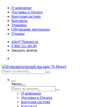
О компании
Доставка и Оплата
Бонусная система
Контакты
Упаковка
Обучающие материалы
Отзывы
info@76monet.ru
8 800 511-60-49
Заказать звонок
Меню
О компании
Доставка и Оплата
Бонусная система
Контакты