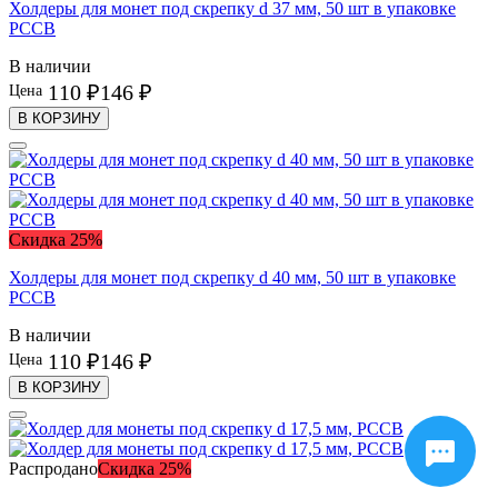
Холдеры для монет под скрепку d 37 мм, 50 шт в упаковке
PCCB
В наличии
110 ₽
146 ₽
Цена
В КОРЗИНУ
Скидка 25%
Холдеры для монет под скрепку d 40 мм, 50 шт в упаковке
PCCB
В наличии
110 ₽
146 ₽
Цена
В КОРЗИНУ
Распродано
Скидка 25%