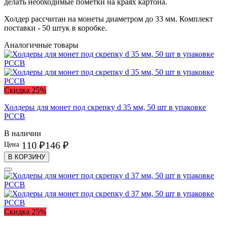
делать необходимые пометки на краях картона.
Холдер рассчитан на монеты диаметром до 33 мм. Комплект
поставки - 50 штук в коробке.
Аналогичные товары
Скидка 25%
Холдеры для монет под скрепку d 35 мм, 50 шт в упаковке
PCCB
В наличии
110 ₽
146 ₽
Цена
В КОРЗИНУ
Скидка 25%