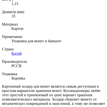
1,15
Диаметр (мм)
33
Материал
Картон
Примечание
Упаковка для монет и банкнот
Страна
Китай
Производитель
PCCB
Упаковка
Коробка
Картонный холдер для монет является самым доступным и
простым вариантом хранения монет. Коллекционеры любят
этот простой и приемлемый по цене вариант хранения
нумизматического материала. Холдер сбережет монету от
механических повреждений и окислений, к тому же позволяет