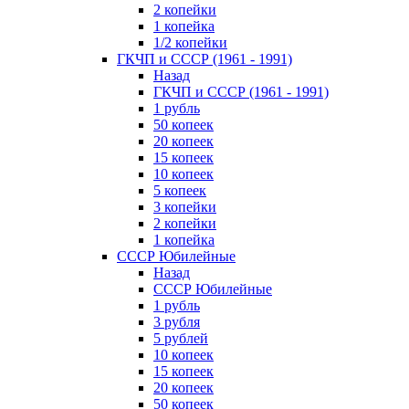
2 копейки
1 копейка
1/2 копейки
ГКЧП и СССР (1961 - 1991)
Назад
ГКЧП и СССР (1961 - 1991)
1 рубль
50 копеек
20 копеек
15 копеек
10 копеек
5 копеек
3 копейки
2 копейки
1 копейка
СССР Юбилейные
Назад
СССР Юбилейные
1 рубль
3 рубля
5 рублей
10 копеек
15 копеек
20 копеек
50 копеек