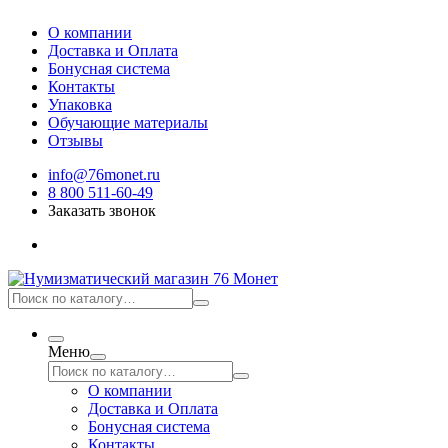
О компании
Доставка и Оплата
Бонусная система
Контакты
Упаковка
Обучающие материалы
Отзывы
info@76monet.ru
8 800 511-60-49
Заказать звонок
Меню
О компании
Доставка и Оплата
Бонусная система
Контакты