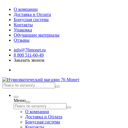
О компании
Доставка и Оплата
Бонусная система
Контакты
Упаковка
Обучающие материалы
Отзывы
info@76monet.ru
8 800 511-60-49
Заказать звонок
Меню
О компании
Доставка и Оплата
Бонусная система
Контакты