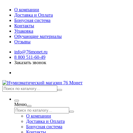
О компании
Доставка и Оплата
Бонусная система
Контакты
Упаковка
Обучающие материалы
Отзывы
info@76monet.ru
8 800 511-60-49
Заказать звонок
Меню
О компании
Доставка и Оплата
Бонусная система
Контакты