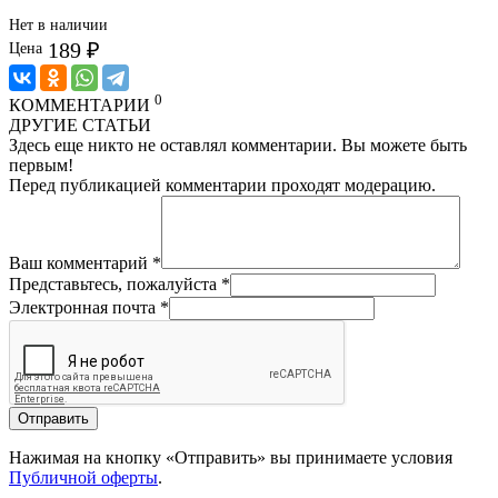
Нет в наличии
189 ₽
Цена
0
КОММЕНТАРИИ
ДРУГИЕ СТАТЬИ
Здесь еще никто не оставлял комментарии. Вы можете быть
первым!
Перед публикацией комментарии проходят модерацию.
Ваш комментарий
*
Представьтесь, пожалуйста
*
Электронная почта
*
Отправить
Нажимая на кнопку «Отправить» вы принимаете условия
Публичной оферты
.