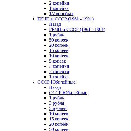
2 копейки
1 копейка
1/2 копейки
ГКЧП и СССР (1961 - 1991)
Назад
ГКЧП и СССР (1961 - 1991)
1 рубль
50 копеек
20 копеек
15 копеек
10 копеек
5 копеек
3 копейки
2 копейки
1 копейка
СССР Юбилейные
Назад
СССР Юбилейные
1 рубль
3 рубля
5 рублей
10 копеек
15 копеек
20 копеек
50 копеек