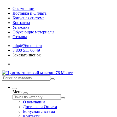
О компании
Доставка и Оплата
Бонусная система
Контакты
Упаковка
Обучающие материалы
Отзывы
info@76monet.ru
8 800 511-60-49
Заказать звонок
Меню
О компании
Доставка и Оплата
Бонусная система
Контакты