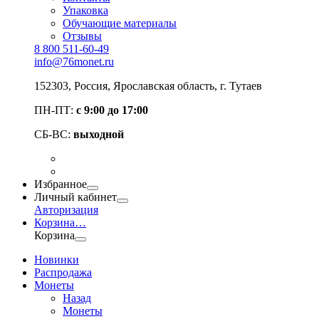
Упаковка
Обучающие материалы
Отзывы
8 800 511-60-49
info@76monet.ru
152303
,
Россия
,
Ярославская область
, г. Тутаев
ПН-ПТ:
с 9:00 до 17:00
СБ-ВС:
выходной
Избранное
Личный кабинет
Авторизация
Корзина
…
Корзина
Новинки
Распродажа
Монеты
Назад
Монеты