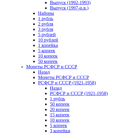
Выпуск (1992-1993)
Выпуск (1997-н.в.)
Наборы
1 рубль
2 рубля
3 рубля
5 рублей
10 рублей
1 копейка
5 копеек
10 копеек
50 копеек
Монеты РСФСР и СССР
Назад
Монеты РСФСР и СССР
РСФСР и СССР (1921-1958)
Назад
РСФСР и СССР (1921-1958)
1 рубль
50 копеек
20 копеек
15 копеек
10 копеек
5 копеек
3 копейки