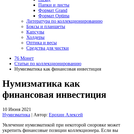
Папки и листы
Формат Grand
Формат Optima
Литература по коллекционированию
Боксы и планшеты
Капсулы
Холдеры
Оптика и весы
Средства для чистки
76 Монет
Статьи по коллекционированию
Нумизматика как финансовая инвестиция
Нумизматика как
финансовая инвестиция
10 Июня 2021
Нумизматика
| Автор:
Ерохин Алексей
Увлечение нумизматикой при некоторой сноровке может
укрепить финансовые позиции коллекционера. Если вы