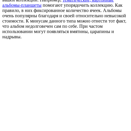
альбомы-планшеты
помогают упорядочить коллекцию. Как
правило, в них фиксированное количество ячеек. Альбомы
очень популярны благодаря и своей относительно невысокой
стоимости. К минусам данного типа можно отнести тот факт,
что альбом недолговечен сам по себе. При частом
использовании могут появляться вмятины, царапины и
надрывы.