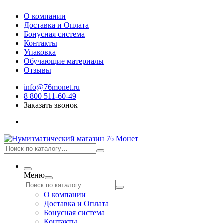
О компании
Доставка и Оплата
Бонусная система
Контакты
Упаковка
Обучающие материалы
Отзывы
info@76monet.ru
8 800 511-60-49
Заказать звонок
Меню
О компании
Доставка и Оплата
Бонусная система
Контакты