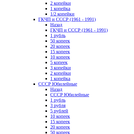
2 копейки
1 копейка
1/2 копейки
ГКЧП и СССР (1961 - 1991)
Назад
ГКЧП и СССР (1961 - 1991)
1 рубль
50 копеек
20 копеек
15 копеек
10 копеек
5 копеек
3 копейки
2 копейки
1 копейка
СССР Юбилейные
Назад
СССР Юбилейные
1 рубль
3 рубля
5 рублей
10 копеек
15 копеек
20 копеек
50 копеек