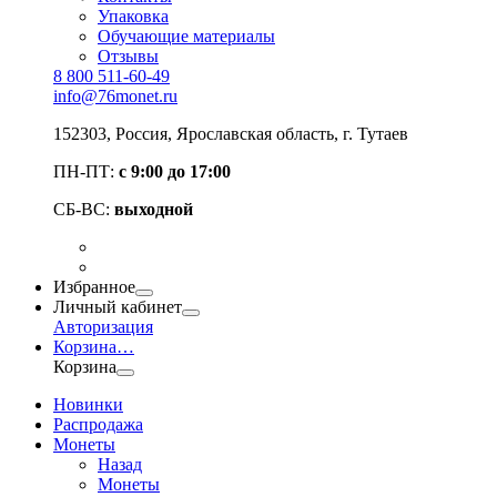
Упаковка
Обучающие материалы
Отзывы
8 800 511-60-49
info@76monet.ru
152303
,
Россия
,
Ярославская область
, г. Тутаев
ПН-ПТ:
с 9:00 до 17:00
СБ-ВС:
выходной
Избранное
Личный кабинет
Авторизация
Корзина
…
Корзина
Новинки
Распродажа
Монеты
Назад
Монеты