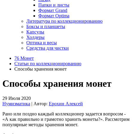
Папки и листы
Формат Grand
Формат Optima
Литература по коллекционированию
Боксы и планшеты
Капсулы
Холдеры
Оптика и весы
Средства для чистки
76 Монет
Статьи по коллекционированию
Способы хранения монет
Способы хранения монет
29 Июля 2020
Нумизматика
| Автор:
Ерохин Алексей
Рано или поздно каждый коллекционер задается вопросом -
«А как правильно и грамотно хранить монеты?». Рассмотрим
популярные методы хранения монет.