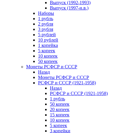
Выпуск (1992-1993)
Выпуск (1997-н.в.)
Наборы
1 рубль
2 рубля
3 рубля
5 рублей
10 рублей
1 копейка
5 копеек
10 копеек
50 копеек
Монеты РСФСР и СССР
Назад
Монеты РСФСР и СССР
РСФСР и СССР (1921-1958)
Назад
РСФСР и СССР (1921-1958)
1 рубль
50 копеек
20 копеек
15 копеек
10 копеек
5 копеек
3 копейки