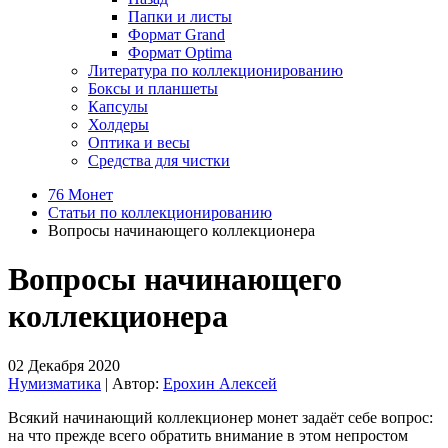
Папки и листы
Формат Grand
Формат Optima
Литература по коллекционированию
Боксы и планшеты
Капсулы
Холдеры
Оптика и весы
Средства для чистки
76 Монет
Статьи по коллекционированию
Вопросы начинающего коллекционера
Вопросы начинающего
коллекционера
02 Декабря 2020
Нумизматика
| Автор:
Ерохин Алексей
Всякий начинающий коллекционер монет задаёт себе вопрос:
на что прежде всего обратить внимание в этом непростом