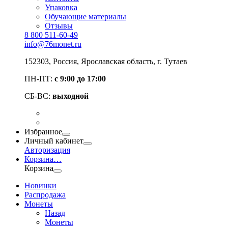
Упаковка
Обучающие материалы
Отзывы
8 800 511-60-49
info@76monet.ru
152303
,
Россия
,
Ярославская область
, г. Тутаев
ПН-ПТ:
с 9:00 до 17:00
СБ-ВС:
выходной
Избранное
Личный кабинет
Авторизация
Корзина
…
Корзина
Новинки
Распродажа
Монеты
Назад
Монеты