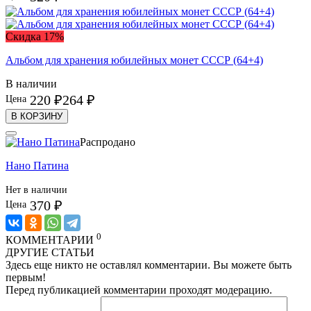
Скидка 17%
Альбом для хранения юбилейных монет СССР (64+4)
В наличии
220 ₽
264 ₽
Цена
В КОРЗИНУ
Распродано
Нано Патина
Нет в наличии
370 ₽
Цена
0
КОММЕНТАРИИ
ДРУГИЕ СТАТЬИ
Здесь еще никто не оставлял комментарии. Вы можете быть
первым!
Перед публикацией комментарии проходят модерацию.