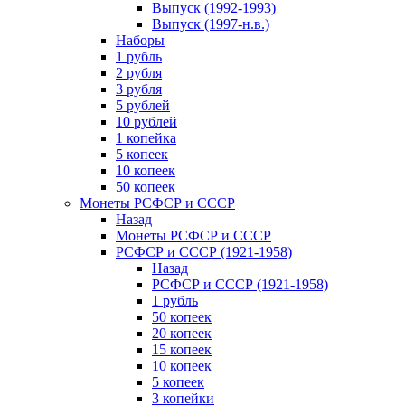
Выпуск (1992-1993)
Выпуск (1997-н.в.)
Наборы
1 рубль
2 рубля
3 рубля
5 рублей
10 рублей
1 копейка
5 копеек
10 копеек
50 копеек
Монеты РСФСР и СССР
Назад
Монеты РСФСР и СССР
РСФСР и СССР (1921-1958)
Назад
РСФСР и СССР (1921-1958)
1 рубль
50 копеек
20 копеек
15 копеек
10 копеек
5 копеек
3 копейки