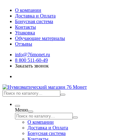
О компании
Доставка и Оплата
Бонусная система
Контакты
Упаковка
Обучающие материалы
Отзывы
info@76monet.ru
8 800 511-60-49
Заказать звонок
Меню
О компании
Доставка и Оплата
Бонусная система
Контакты