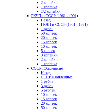
2 копейки
1 копейка
1/2 копейки
ГКЧП и СССР (1961 - 1991)
Назад
ГКЧП и СССР (1961 - 1991)
1 рубль
50 копеек
20 копеек
15 копеек
10 копеек
5 копеек
3 копейки
2 копейки
1 копейка
СССР Юбилейные
Назад
СССР Юбилейные
1 рубль
3 рубля
5 рублей
10 копеек
15 копеек
20 копеек
50 копеек