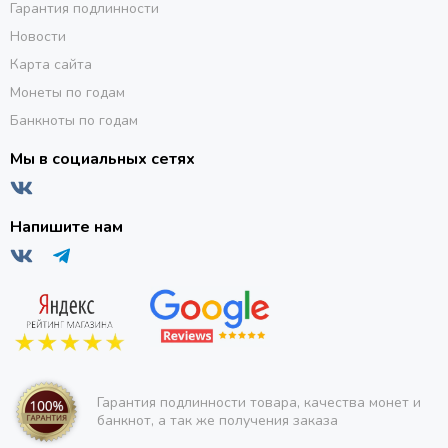
Гарантия подлинности
Новости
Карта сайта
Монеты по годам
Банкноты по годам
Мы в социальных сетях
Напишите нам
Гарантия подлинности товара, качества монет и
банкнот, а так же получения заказа