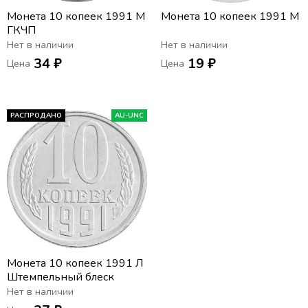
Монета 10 копеек 1991 М
Монета 10 копеек 1991 М
ГКЧП
Нет в наличии
Нет в наличии
34 ₽
19 ₽
Цена
Цена
РАСПРОДАНО
AU-UNC
Монета 10 копеек 1991 Л
Штемпельный блеск
Нет в наличии