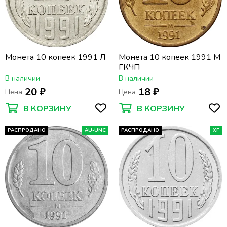
Монета 10 копеек 1991 Л
Монета 10 копеек 1991 М
ГКЧП
В наличии
В наличии
20 ₽
18 ₽
Цена
Цена
В КОРЗИНУ
В КОРЗИНУ
РАСПРОДАНО
AU-UNC
РАСПРОДАНО
XF