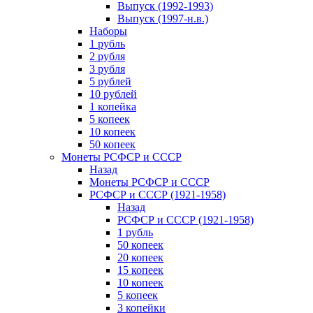
Выпуск (1992-1993)
Выпуск (1997-н.в.)
Наборы
1 рубль
2 рубля
3 рубля
5 рублей
10 рублей
1 копейка
5 копеек
10 копеек
50 копеек
Монеты РСФСР и СССР
Назад
Монеты РСФСР и СССР
РСФСР и СССР (1921-1958)
Назад
РСФСР и СССР (1921-1958)
1 рубль
50 копеек
20 копеек
15 копеек
10 копеек
5 копеек
3 копейки