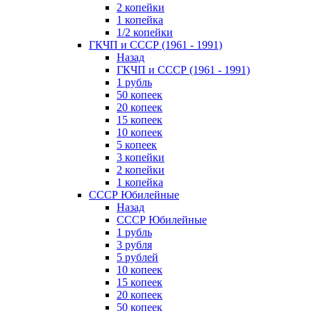
2 копейки
1 копейка
1/2 копейки
ГКЧП и СССР (1961 - 1991)
Назад
ГКЧП и СССР (1961 - 1991)
1 рубль
50 копеек
20 копеек
15 копеек
10 копеек
5 копеек
3 копейки
2 копейки
1 копейка
СССР Юбилейные
Назад
СССР Юбилейные
1 рубль
3 рубля
5 рублей
10 копеек
15 копеек
20 копеек
50 копеек