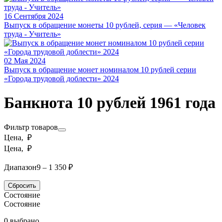
16 Сентября 2024
Выпуск в обращение монеты 10 рублей, серия — «Человек
труда - Учитель»
02 Мая 2024
Выпуск в обращение монет номиналом 10 рублей серии
«Города трудовой доблести» 2024
Банкнота 10 рублей 1961 года
Фильтр товаров
Цена, ₽
Цена, ₽
Диапазон
9 – 1 350 ₽
Сбросить
Состояние
Состояние
0 выбрано