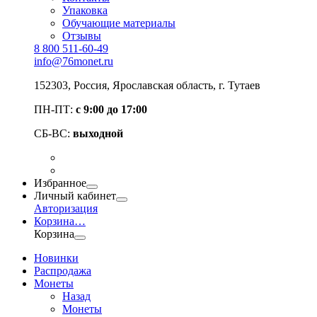
Упаковка
Обучающие материалы
Отзывы
8 800 511-60-49
info@76monet.ru
152303
,
Россия
,
Ярославская область
, г. Тутаев
ПН-ПТ:
с 9:00 до 17:00
СБ-ВС:
выходной
Избранное
Личный кабинет
Авторизация
Корзина
…
Корзина
Новинки
Распродажа
Монеты
Назад
Монеты