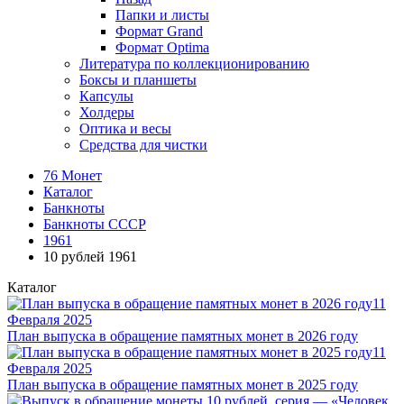
Папки и листы
Формат Grand
Формат Optima
Литература по коллекционированию
Боксы и планшеты
Капсулы
Холдеры
Оптика и весы
Средства для чистки
76 Монет
Каталог
Банкноты
Банкноты СССР
1961
10 рублей 1961
Каталог
11
Февраля 2025
План выпуска в обращение памятных монет в 2026 году
11
Февраля 2025
План выпуска в обращение памятных монет в 2025 году