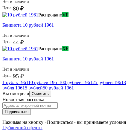
Нет в наличии
80 ₽
Цена
Распродано
VF
Банкнота 10 рублей 1961
Нет в наличии
44 ₽
Цена
Распродано
XF
Банкнота 10 рублей 1961
Нет в наличии
95 ₽
Цена
1 рубль 1961
10 рублей 1961
100 рублей 1961
25 рублей 1961
3
рубля 1961
5 рублей
50 рублей 1961
Вы смотрели
Очистить
Новостная рассылка
Подписаться
Нажимая на кнопку «Подписаться» вы принимаете условия
Публичной оферты
.