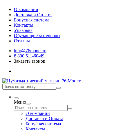
О компании
Доставка и Оплата
Бонусная система
Контакты
Упаковка
Обучающие материалы
Отзывы
info@76monet.ru
8 800 511-60-49
Заказать звонок
Меню
О компании
Доставка и Оплата
Бонусная система
Контакты