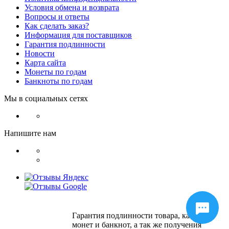
Условия обмена и возврата
Вопросы и ответы
Как сделать заказ?
Информация для поставщиков
Гарантия подлинности
Новости
Карта сайта
Монеты по годам
Банкноты по годам
Мы в социальных сетях
Напишите нам
Гарантия подлинности товара, качества
монет и банкнот, а так же получения