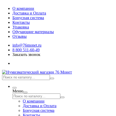
О компании
Доставка и Оплата
Бонусная система
Контакты
Упаковка
Обучающие материалы
Отзывы
info@76monet.ru
8 800 511-60-49
Заказать звонок
Меню
О компании
Доставка и Оплата
Бонусная система
Контакты