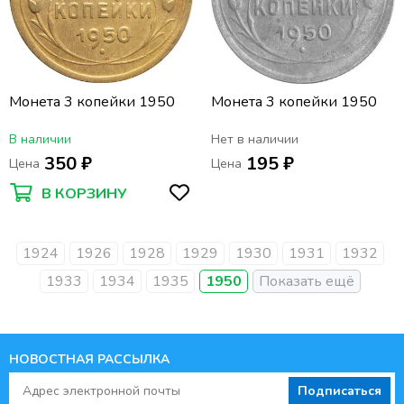
Монета 3 копейки 1950
Монета 3 копейки 1950
В наличии
Нет в наличии
350 ₽
195 ₽
Цена
Цена
В КОРЗИНУ
1924
1926
1928
1929
1930
1931
1932
1933
1934
1935
1950
НОВОСТНАЯ РАССЫЛКА
Подписаться