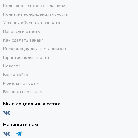
Пользовательское соглашение
Политика конфиденциальности
Условия обмена и возврата
Вопросы и ответы
Как сделать заказ?
Информация для поставщиков
Гарантия подлинности
Новости
Карта сайта
Монеты по годам
Банкноты по годам
Мы в социальных сетях
Напишите нам