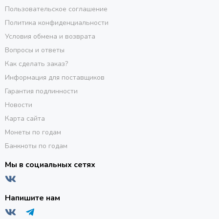
Пользовательское соглашение
Политика конфиденциальности
Условия обмена и возврата
Вопросы и ответы
Как сделать заказ?
Информация для поставщиков
Гарантия подлинности
Новости
Карта сайта
Монеты по годам
Банкноты по годам
Мы в социальных сетях
Напишите нам