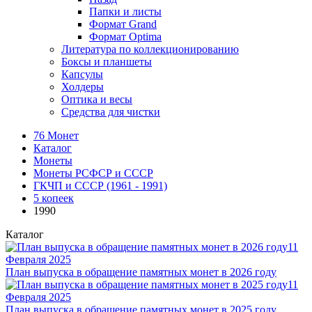
Папки и листы
Формат Grand
Формат Optima
Литература по коллекционированию
Боксы и планшеты
Капсулы
Холдеры
Оптика и весы
Средства для чистки
76 Монет
Каталог
Монеты
Монеты РСФСР и СССР
ГКЧП и СССР (1961 - 1991)
5 копеек
1990
Каталог
11
Февраля 2025
План выпуска в обращение памятных монет в 2026 году
11
Февраля 2025
План выпуска в обращение памятных монет в 2025 году