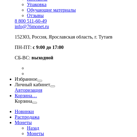
Упаковка
Обучающие материалы
Отзывы
8 800 511-60-49
info@76monet.ru
152303
,
Россия
,
Ярославская область
, г. Тутаев
ПН-ПТ:
с 9:00 до 17:00
СБ-ВС:
выходной
Избранное
Личный кабинет
Авторизация
Корзина
…
Корзина
Новинки
Распродажа
Монеты
Назад
Монеты