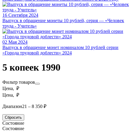
16 Сентября 2024
Выпуск в обращение монеты 10 рублей, серия — «Человек
труда - Учитель»
02 Мая 2024
Выпуск в обращение монет номиналом 10 рублей серии
«Города трудовой доблести» 2024
5 копеек 1990
Фильтр товаров
Цена, ₽
Цена, ₽
Диапазон
21 – 8 350 ₽
Сбросить
Состояние
Состояние