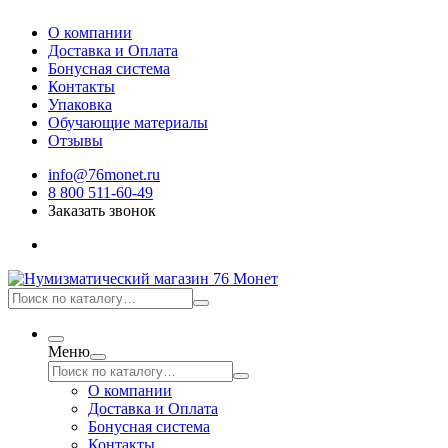
О компании
Доставка и Оплата
Бонусная система
Контакты
Упаковка
Обучающие материалы
Отзывы
info@76monet.ru
8 800 511-60-49
Заказать звонок
Меню
О компании
Доставка и Оплата
Бонусная система
Контакты