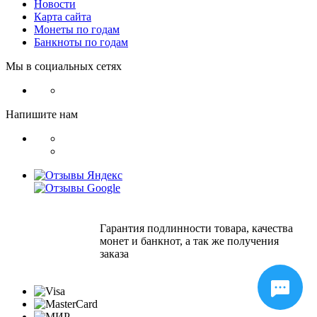
Новости
Карта сайта
Монеты по годам
Банкноты по годам
Мы в социальных сетях
Напишите нам
Гарантия подлинности товара, качества
монет и банкнот, а так же получения
заказа