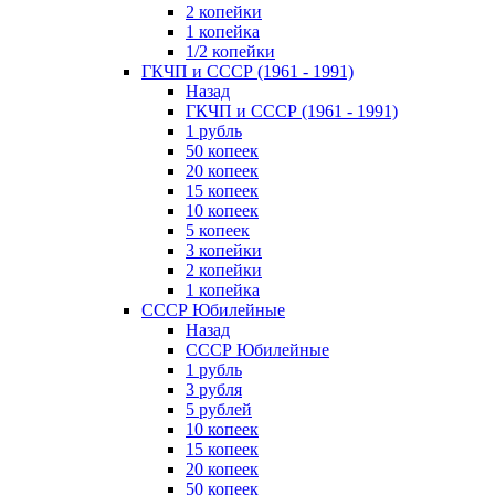
2 копейки
1 копейка
1/2 копейки
ГКЧП и СССР (1961 - 1991)
Назад
ГКЧП и СССР (1961 - 1991)
1 рубль
50 копеек
20 копеек
15 копеек
10 копеек
5 копеек
3 копейки
2 копейки
1 копейка
СССР Юбилейные
Назад
СССР Юбилейные
1 рубль
3 рубля
5 рублей
10 копеек
15 копеек
20 копеек
50 копеек