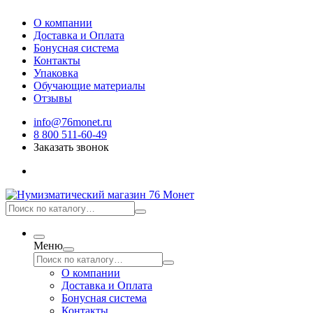
О компании
Доставка и Оплата
Бонусная система
Контакты
Упаковка
Обучающие материалы
Отзывы
info@76monet.ru
8 800 511-60-49
Заказать звонок
Меню
О компании
Доставка и Оплата
Бонусная система
Контакты