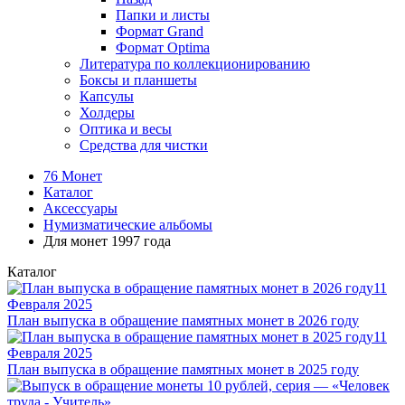
Папки и листы
Формат Grand
Формат Optima
Литература по коллекционированию
Боксы и планшеты
Капсулы
Холдеры
Оптика и весы
Средства для чистки
76 Монет
Каталог
Аксессуары
Нумизматические альбомы
Для монет 1997 года
Каталог
11
Февраля 2025
План выпуска в обращение памятных монет в 2026 году
11
Февраля 2025
План выпуска в обращение памятных монет в 2025 году