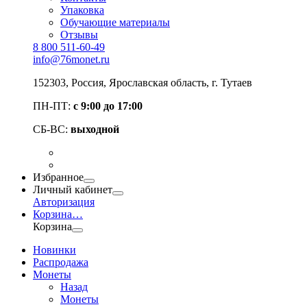
Упаковка
Обучающие материалы
Отзывы
8 800 511-60-49
info@76monet.ru
152303
,
Россия
,
Ярославская область
, г. Тутаев
ПН-ПТ:
с 9:00 до 17:00
СБ-ВС:
выходной
Избранное
Личный кабинет
Авторизация
Корзина
…
Корзина
Новинки
Распродажа
Монеты
Назад
Монеты