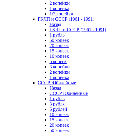
2 копейки
1 копейка
1/2 копейки
ГКЧП и СССР (1961 - 1991)
Назад
ГКЧП и СССР (1961 - 1991)
1 рубль
50 копеек
20 копеек
15 копеек
10 копеек
5 копеек
3 копейки
2 копейки
1 копейка
СССР Юбилейные
Назад
СССР Юбилейные
1 рубль
3 рубля
5 рублей
10 копеек
15 копеек
20 копеек
50 копеек