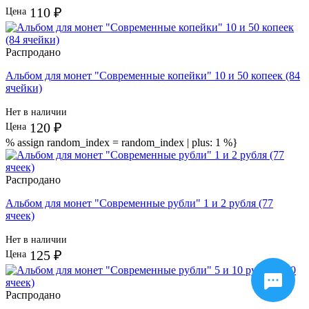
110 ₽
Цена
Распродано
Альбом для монет "Современные копейки" 10 и 50 копеек (84
ячейки)
Нет в наличии
120 ₽
Цена
% assign random_index = random_index | plus: 1 %}
Распродано
Альбом для монет "Современные рубли" 1 и 2 рубля (77
ячеек)
Нет в наличии
125 ₽
Цена
Распродано