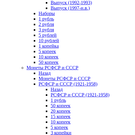
Выпуск (1992-1993)
Выпуск (1997-н.в.)
Наборы
1 рубль
2 рубля
3 рубля
5 рублей
10 рублей
1 копейка
5 копеек
10 копеек
50 копеек
Монеты РСФСР и СССР
Назад
Монеты РСФСР и СССР
РСФСР и СССР (1921-1958)
Назад
РСФСР и СССР (1921-1958)
1 рубль
50 копеек
20 копеек
15 копеек
10 копеек
5 копеек
3 копейки