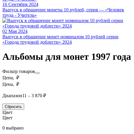
16 Сентября 2024
Выпуск в обращение монеты 10 рублей, серия — «Человек
труда - Учитель»
02 Мая 2024
Выпуск в обращение монет номиналом 10 рублей серии
«Города трудовой доблести» 2024
Альбомы для монет 1997 года
Фильтр товаров
Цена, ₽
Цена, ₽
Диапазон
11 – 3 870 ₽
Сбросить
Цвет
Цвет
0 выбрано