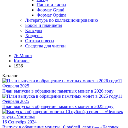
Папки и листы
Формат Grand
Формат Optima
Литература по коллекционированию
Боксы и планшеты
Капсулы
Холдеры
Оптика и весы
Средства для чистки
76 Монет
Каталог
1936
Каталог
11
Февраля 2025
План выпуска в обращение памятных монет в 2026 году
11
Февраля 2025
План выпуска в обращение памятных монет в 2025 году
16 Сентября 2024
Выпуск в обращение монеты 10 рублей, серия — «Человек