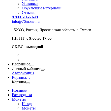
Упаковка
Обучающие материалы
Отзывы
8 800 511-60-49
info@76monet.ru
152303
,
Россия
,
Ярославская область
, г. Тутаев
ПН-ПТ:
с 9:00 до 17:00
СБ-ВС:
выходной
Избранное
Личный кабинет
Авторизация
Корзина
…
Корзина
Новинки
Распродажа
Монеты
Назад
Монеты