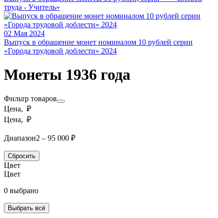
труда - Учитель»
02 Мая 2024
Выпуск в обращение монет номиналом 10 рублей серии
«Города трудовой доблести» 2024
Монеты 1936 года
Фильтр товаров
Цена, ₽
Цена, ₽
Диапазон
2 – 95 000 ₽
Сбросить
Цвет
Цвет
0 выбрано
Выбрать всё