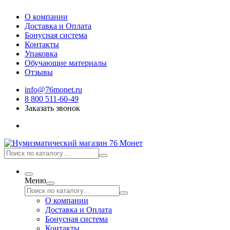
О компании
Доставка и Оплата
Бонусная система
Контакты
Упаковка
Обучающие материалы
Отзывы
info@76monet.ru
8 800 511-60-49
Заказать звонок
Меню
О компании
Доставка и Оплата
Бонусная система
Контакты