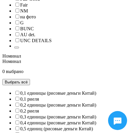
Fair
NM
на фото
G
BUNC
AU det.
UNC DETAILS
Номинал
Номинал
0 выбрано
Выбрать всё
0,1 единицы (рисовые деньги Китай)
0,1 риеля
0,2 единицы (рисовые деньги Китай)
0,2 риеля
0,3 единицы (рисовые деньги Китай)
0,4 единицы (рисовые деньги Китай)
0,5 единиц (рисовые деньги Китай)