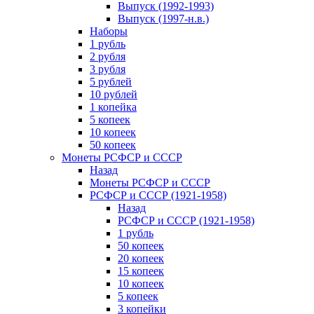
Выпуск (1992-1993)
Выпуск (1997-н.в.)
Наборы
1 рубль
2 рубля
3 рубля
5 рублей
10 рублей
1 копейка
5 копеек
10 копеек
50 копеек
Монеты РСФСР и СССР
Назад
Монеты РСФСР и СССР
РСФСР и СССР (1921-1958)
Назад
РСФСР и СССР (1921-1958)
1 рубль
50 копеек
20 копеек
15 копеек
10 копеек
5 копеек
3 копейки