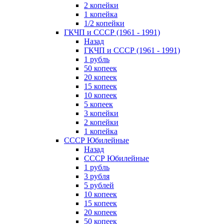
2 копейки
1 копейка
1/2 копейки
ГКЧП и СССР (1961 - 1991)
Назад
ГКЧП и СССР (1961 - 1991)
1 рубль
50 копеек
20 копеек
15 копеек
10 копеек
5 копеек
3 копейки
2 копейки
1 копейка
СССР Юбилейные
Назад
СССР Юбилейные
1 рубль
3 рубля
5 рублей
10 копеек
15 копеек
20 копеек
50 копеек