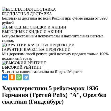
БЕСПЛАТНАЯ ДОСТАВКА
Бесплатная доставка по всей России при сумме заказа от 5990
рублей
ВЫГОДНЫЕ СКИДКИ И АКЦИИ
Бонусы постоянным покупателям и накопительная система
скидок
ГАРАНТИИ КАЧЕСТВА ПРОДУКЦИИ
Мы дорожим своей репутацией поэтому продаем только 100%
подлинный товар
ВЫСОКИЙ РЕЙТИНГ
5 - оценка нашего магазина на Яндекс.Маркете
Характеристики 5 рейхсмарок 1936
Германия (Третий Рейх) "A", Орел без
свастики (Гинденбург)