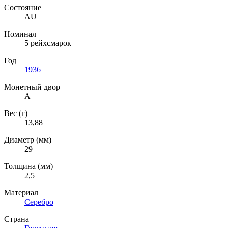
Состояние
AU
Номинал
5 рейхсмарок
Год
1936
Монетный двор
A
Вес (г)
13,88
Диаметр (мм)
29
Толщина (мм)
2,5
Материал
Серебро
Страна