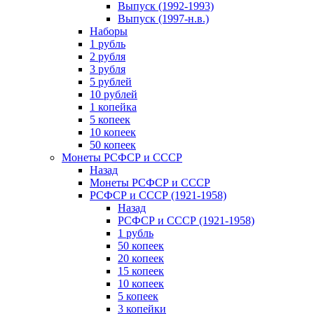
Выпуск (1992-1993)
Выпуск (1997-н.в.)
Наборы
1 рубль
2 рубля
3 рубля
5 рублей
10 рублей
1 копейка
5 копеек
10 копеек
50 копеек
Монеты РСФСР и СССР
Назад
Монеты РСФСР и СССР
РСФСР и СССР (1921-1958)
Назад
РСФСР и СССР (1921-1958)
1 рубль
50 копеек
20 копеек
15 копеек
10 копеек
5 копеек
3 копейки