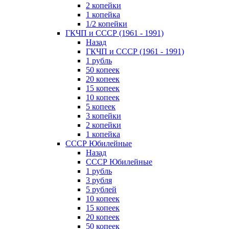
2 копейки
1 копейка
1/2 копейки
ГКЧП и СССР (1961 - 1991)
Назад
ГКЧП и СССР (1961 - 1991)
1 рубль
50 копеек
20 копеек
15 копеек
10 копеек
5 копеек
3 копейки
2 копейки
1 копейка
СССР Юбилейные
Назад
СССР Юбилейные
1 рубль
3 рубля
5 рублей
10 копеек
15 копеек
20 копеек
50 копеек