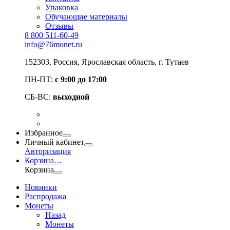
Упаковка
Обучающие материалы
Отзывы
8 800 511-60-49
info@76monet.ru
152303
,
Россия
,
Ярославская область
, г. Тутаев
ПН-ПТ:
с 9:00 до 17:00
СБ-ВС:
выходной
Избранное
Личный кабинет
Авторизация
Корзина
…
Корзина
Новинки
Распродажа
Монеты
Назад
Монеты