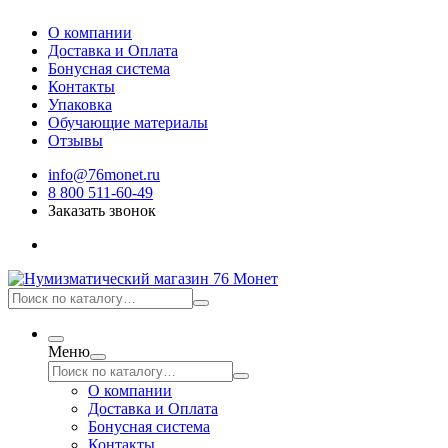
О компании
Доставка и Оплата
Бонусная система
Контакты
Упаковка
Обучающие материалы
Отзывы
info@76monet.ru
8 800 511-60-49
Заказать звонок
Меню
О компании
Доставка и Оплата
Бонусная система
Контакты