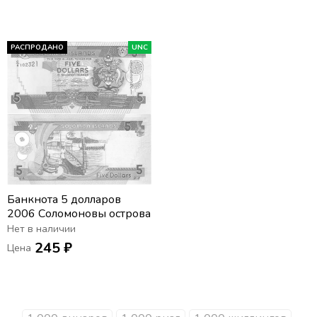
РАСПРОДАНО
UNC
Банкнота 5 долларов
2006 Соломоновы острова
Нет в наличии
245 ₽
Цена