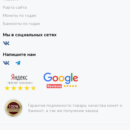
Карта сайта
Монеты по годам
Банкноты по годам
Мы в социальных сетях
Напишите нам
Гарантия подлинности товара, качества монет и
банкнот, а так же получения заказа