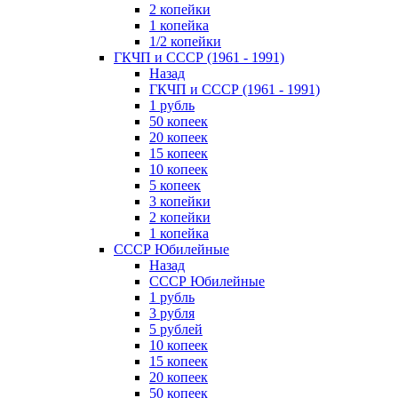
2 копейки
1 копейка
1/2 копейки
ГКЧП и СССР (1961 - 1991)
Назад
ГКЧП и СССР (1961 - 1991)
1 рубль
50 копеек
20 копеек
15 копеек
10 копеек
5 копеек
3 копейки
2 копейки
1 копейка
СССР Юбилейные
Назад
СССР Юбилейные
1 рубль
3 рубля
5 рублей
10 копеек
15 копеек
20 копеек
50 копеек