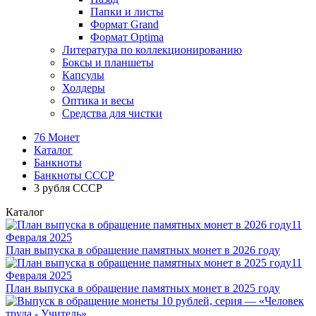
Папки и листы
Формат Grand
Формат Optima
Литература по коллекционированию
Боксы и планшеты
Капсулы
Холдеры
Оптика и весы
Средства для чистки
76 Монет
Каталог
Банкноты
Банкноты СССР
3 рубля СССР
Каталог
11
Февраля 2025
План выпуска в обращение памятных монет в 2026 году
11
Февраля 2025
План выпуска в обращение памятных монет в 2025 году