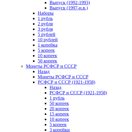
Выпуск (1992-1993)
Выпуск (1997-н.в.)
Наборы
1 рубль
2 рубля
3 рубля
5 рублей
10 рублей
1 копейка
5 копеек
10 копеек
50 копеек
Монеты РСФСР и СССР
Назад
Монеты РСФСР и СССР
РСФСР и СССР (1921-1958)
Назад
РСФСР и СССР (1921-1958)
1 рубль
50 копеек
20 копеек
15 копеек
10 копеек
5 копеек
3 копейки