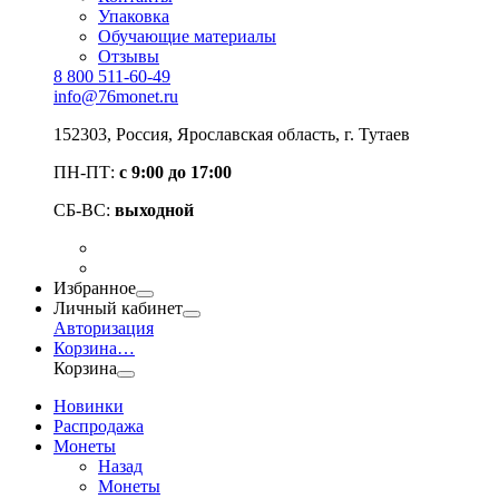
Упаковка
Обучающие материалы
Отзывы
8 800 511-60-49
info@76monet.ru
152303
,
Россия
,
Ярославская область
, г. Тутаев
ПН-ПТ:
с 9:00 до 17:00
СБ-ВС:
выходной
Избранное
Личный кабинет
Авторизация
Корзина
…
Корзина
Новинки
Распродажа
Монеты
Назад
Монеты