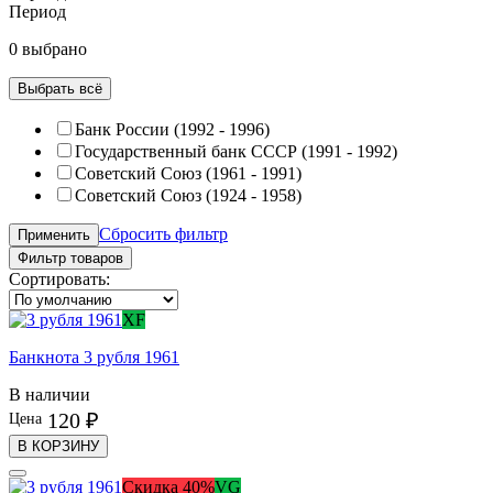
Период
0 выбрано
Выбрать всё
Банк России (1992 - 1996)
Государственный банк СССР (1991 - 1992)
Советский Союз (1961 - 1991)
Советский Союз (1924 - 1958)
Сбросить фильтр
Применить
Фильтр товаров
Сортировать:
XF
Банкнота 3 рубля 1961
В наличии
120 ₽
Цена
В КОРЗИНУ
Скидка 40%
VG