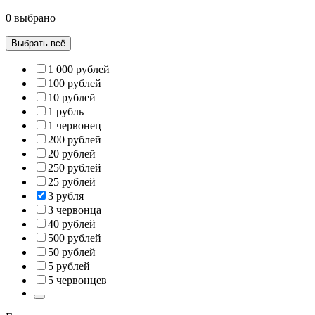
0 выбрано
Выбрать всё
1 000 рублей
100 рублей
10 рублей
1 рубль
1 червонец
200 рублей
20 рублей
250 рублей
25 рублей
3 рубля
3 червонца
40 рублей
500 рублей
50 рублей
5 рублей
5 червонцев