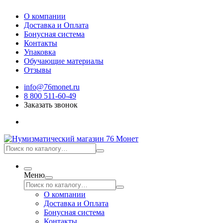
О компании
Доставка и Оплата
Бонусная система
Контакты
Упаковка
Обучающие материалы
Отзывы
info@76monet.ru
8 800 511-60-49
Заказать звонок
Меню
О компании
Доставка и Оплата
Бонусная система
Контакты