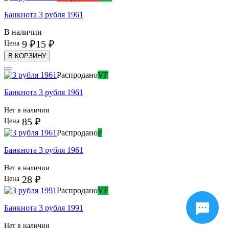
Банкнота 3 рубля 1961
В наличии
9 ₽
15 ₽
Цена
В КОРЗИНУ
Распродано
VF
Банкнота 3 рубля 1961
Нет в наличии
85 ₽
Цена
Распродано
F
Банкнота 3 рубля 1961
Нет в наличии
28 ₽
Цена
Распродано
VF
Банкнота 3 рубля 1991
Нет в наличии