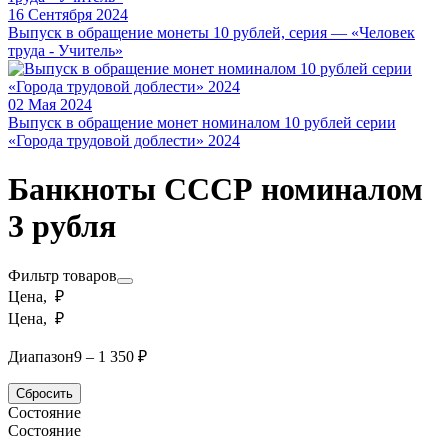
16 Сентября 2024
Выпуск в обращение монеты 10 рублей, серия — «Человек
труда - Учитель»
02 Мая 2024
Выпуск в обращение монет номиналом 10 рублей серии
«Города трудовой доблести» 2024
Банкноты СССР номиналом
3 рубля
Фильтр товаров
Цена, ₽
Цена, ₽
Диапазон
9 – 1 350 ₽
Сбросить
Состояние
Состояние