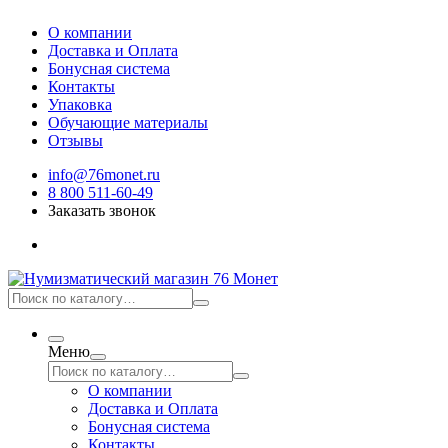
О компании
Доставка и Оплата
Бонусная система
Контакты
Упаковка
Обучающие материалы
Отзывы
info@76monet.ru
8 800 511-60-49
Заказать звонок
Меню
О компании
Доставка и Оплата
Бонусная система
Контакты