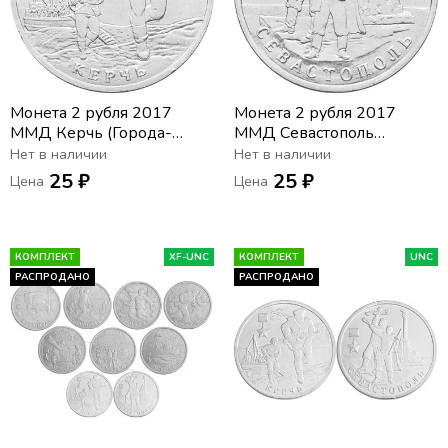
Монета 2 рубля 2017
Монета 2 рубля 2017
ММД Керчь (Города-
ММД Севастополь
герои)
(Города-герои)
Нет в наличии
Нет в наличии
25 ₽
25 ₽
Цена
Цена
КОМПЛЕКТ
XF-UNC
КОМПЛЕКТ
UNC
РАСПРОДАНО
РАСПРОДАНО