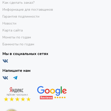
Как сделать заказ?
Информация для поставщиков
Гарантия подлинности
Новости
Карта сайта
Монеты по годам
Банкноты по годам
Мы в социальных сетях
Напишите нам