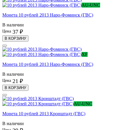
AU-UNC
Монета 10 рублей 2013 Наро-Фоминск (ГВС)
В наличии
37 ₽
Цена
В КОРЗИНУ
XF
Монета 10 рублей 2013 Наро-Фоминск (ГВС)
В наличии
21 ₽
Цена
В КОРЗИНУ
AU-UNC
Монета 10 рублей 2013 Кронштадт (ГВС)
В наличии
Цена