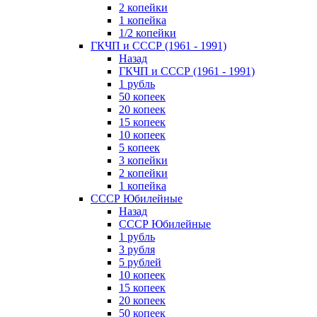
2 копейки
1 копейка
1/2 копейки
ГКЧП и СССР (1961 - 1991)
Назад
ГКЧП и СССР (1961 - 1991)
1 рубль
50 копеек
20 копеек
15 копеек
10 копеек
5 копеек
3 копейки
2 копейки
1 копейка
СССР Юбилейные
Назад
СССР Юбилейные
1 рубль
3 рубля
5 рублей
10 копеек
15 копеек
20 копеек
50 копеек