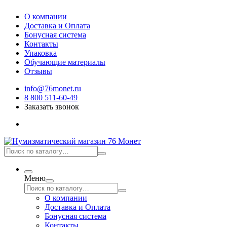
О компании
Доставка и Оплата
Бонусная система
Контакты
Упаковка
Обучающие материалы
Отзывы
info@76monet.ru
8 800 511-60-49
Заказать звонок
Меню
О компании
Доставка и Оплата
Бонусная система
Контакты