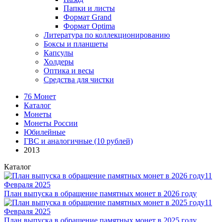
Папки и листы
Формат Grand
Формат Optima
Литература по коллекционированию
Боксы и планшеты
Капсулы
Холдеры
Оптика и весы
Средства для чистки
76 Монет
Каталог
Монеты
Монеты России
Юбилейные
ГВС и аналогичные (10 рублей)
2013
Каталог
11
Февраля 2025
План выпуска в обращение памятных монет в 2026 году
11
Февраля 2025
План выпуска в обращение памятных монет в 2025 году