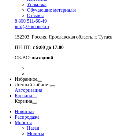
Упаковка
Обучающие материалы
Отзывы
8 800 511-60-49
info@76monet.ru
152303
,
Россия
,
Ярославская область
, г. Тутаев
ПН-ПТ:
с 9:00 до 17:00
СБ-ВС:
выходной
Избранное
Личный кабинет
Авторизация
Корзина
…
Корзина
Новинки
Распродажа
Монеты
Назад
Монеты