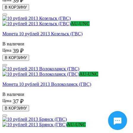
39 ₽
В КОРЗИНУ
AU-UNC
Монета 10 рублей 2013 Козельск (ГВС)
В наличии
39 ₽
Цена
В КОРЗИНУ
AU-UNC
Монета 10 рублей 2013 Волоколамск (ГВС)
В наличии
37 ₽
Цена
В КОРЗИНУ
AU-UNC