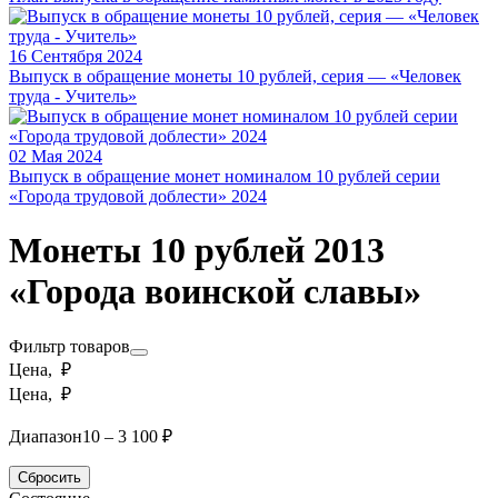
16 Сентября 2024
Выпуск в обращение монеты 10 рублей, серия — «Человек
труда - Учитель»
02 Мая 2024
Выпуск в обращение монет номиналом 10 рублей серии
«Города трудовой доблести» 2024
Монеты 10 рублей 2013
«Города воинской славы»
Фильтр товаров
Цена, ₽
Цена, ₽
Диапазон
10 – 3 100 ₽
Сбросить