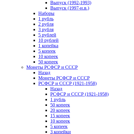
Выпуск (1992-1993)
Выпуск (1997-н.в.)
Наборы
1 рубль
2 рубля
3 рубля
5 рублей
10 рублей
1 копейка
5 копеек
10 копеек
50 копеек
Монеты РСФСР и СССР
Назад
Монеты РСФСР и СССР
РСФСР и СССР (1921-1958)
Назад
РСФСР и СССР (1921-1958)
1 рубль
50 копеек
20 копеек
15 копеек
10 копеек
5 копеек
3 копейки