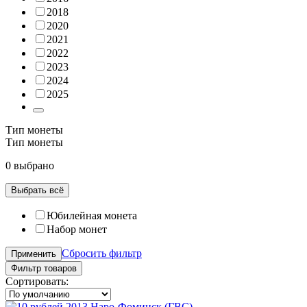
2018
2020
2021
2022
2023
2024
2025
Тип монеты
Тип монеты
0 выбрано
Выбрать всё
Юбилейная монета
Набор монет
Сбросить фильтр
Применить
Фильтр товаров
Сортировать: