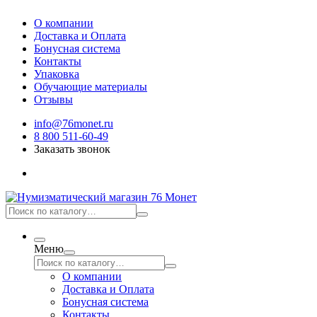
О компании
Доставка и Оплата
Бонусная система
Контакты
Упаковка
Обучающие материалы
Отзывы
info@76monet.ru
8 800 511-60-49
Заказать звонок
Меню
О компании
Доставка и Оплата
Бонусная система
Контакты