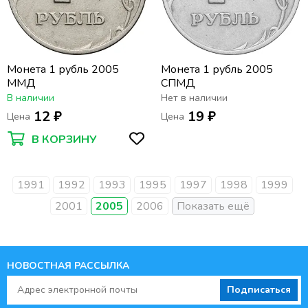
Монета 1 рубль 2005
Монета 1 рубль 2005
ММД
СПМД
В наличии
Нет в наличии
12 ₽
19 ₽
Цена
Цена
В КОРЗИНУ
1991
1992
1993
1995
1997
1998
1999
2001
2005
2006
НОВОСТНАЯ РАССЫЛКА
Подписаться