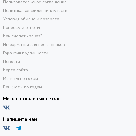
Пользовательское соглашение
Политика конфиденциальности
Условия обмена и возврата
Вопросы и ответы
Как сделать заказ?
Информация для поставщиков
Гарантия подлинности
Новости
Карта сайта
Монеты по годам
Банкноты по годам
Мы в социальных сетях
Напишите нам