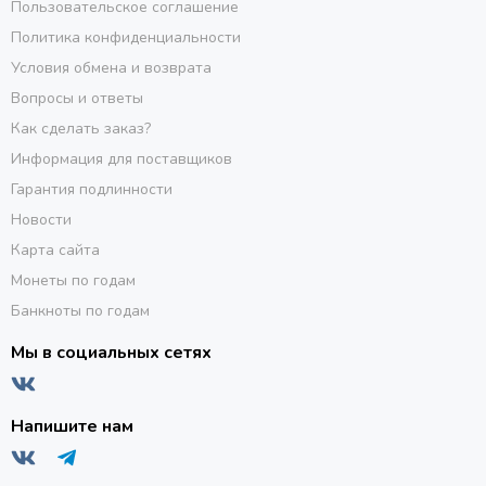
Пользовательское соглашение
Политика конфиденциальности
Условия обмена и возврата
Вопросы и ответы
Как сделать заказ?
Информация для поставщиков
Гарантия подлинности
Новости
Карта сайта
Монеты по годам
Банкноты по годам
Мы в социальных сетях
Напишите нам