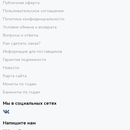
Публичная оферта
Пользовательское соглашение
Политика конфиденциальности
Условия обмена и возврата
Вопросы и ответы
Как сделать заказ?
Информация для поставщиков
Гарантия подлинности
Новости
Карта сайта
Монеты по годам
Банкноты по годам
Мы в социальных сетях
Напишите нам