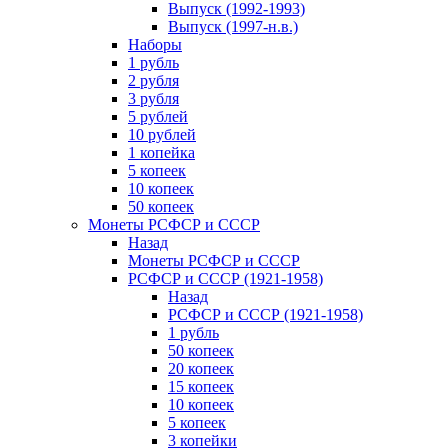
Выпуск (1992-1993)
Выпуск (1997-н.в.)
Наборы
1 рубль
2 рубля
3 рубля
5 рублей
10 рублей
1 копейка
5 копеек
10 копеек
50 копеек
Монеты РСФСР и СССР
Назад
Монеты РСФСР и СССР
РСФСР и СССР (1921-1958)
Назад
РСФСР и СССР (1921-1958)
1 рубль
50 копеек
20 копеек
15 копеек
10 копеек
5 копеек
3 копейки