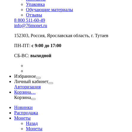
Упаковка
Обучающие материалы
Отзывы
8 800 511-60-49
info@76monet.ru
152303
,
Россия
,
Ярославская область
, г. Тутаев
ПН-ПТ:
с 9:00 до 17:00
СБ-ВС:
выходной
Избранное
Личный кабинет
Авторизация
Корзина
…
Корзина
Новинки
Распродажа
Монеты
Назад
Монеты