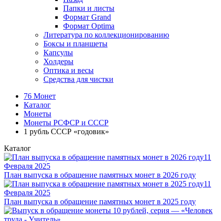
Папки и листы
Формат Grand
Формат Optima
Литература по коллекционированию
Боксы и планшеты
Капсулы
Холдеры
Оптика и весы
Средства для чистки
76 Монет
Каталог
Монеты
Монеты РСФСР и СССР
1 рубль СССР «годовик»
Каталог
11
Февраля 2025
План выпуска в обращение памятных монет в 2026 году
11
Февраля 2025
План выпуска в обращение памятных монет в 2025 году