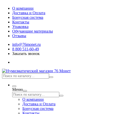
О компании
Доставка и Оплата
Бонусная система
Контакты
Упаковка
Обучающие материалы
Отзывы
info@76monet.ru
8 800 511-60-49
Заказать звонок
Меню
О компании
Доставка и Оплата
Бонусная система
Контакты