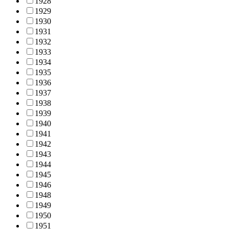
1928
1929
1930
1931
1932
1933
1934
1935
1936
1937
1938
1939
1940
1941
1942
1943
1944
1945
1946
1948
1949
1950
1951