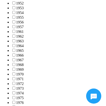
1952
1953
1954
1955
1956
1957
1961
1962
1963
1964
1965
1966
1967
1968
1969
1970
1971
1972
1973
1974
1975
1976