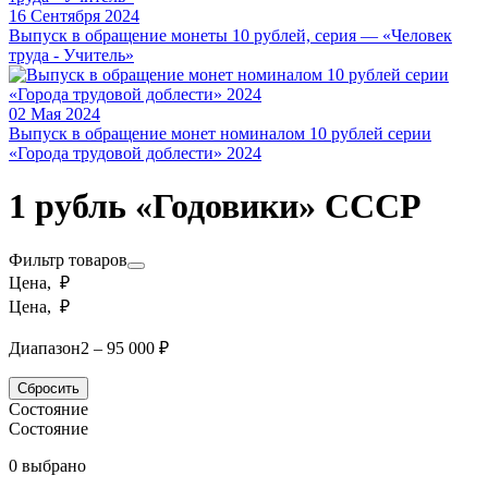
16 Сентября 2024
Выпуск в обращение монеты 10 рублей, серия — «Человек
труда - Учитель»
02 Мая 2024
Выпуск в обращение монет номиналом 10 рублей серии
«Города трудовой доблести» 2024
1 рубль «Годовики» СССР
Фильтр товаров
Цена, ₽
Цена, ₽
Диапазон
2 – 95 000 ₽
Сбросить
Состояние
Состояние
0 выбрано