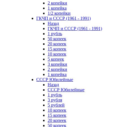
2 копейки
1 копейка
1/2 копейки
ГКЧП и СССР (1961 - 1991)
Назад
ГКЧП и СССР (1961 - 1991)
1 рубль
50 копеек
20 копеек
15 копеек
10 копеек
5 копеек
3 копейки
2 копейки
1 копейка
СССР Юбилейные
Назад
СССР Юбилейные
1 рубль
3 рубля
5 рублей
10 копеек
15 копеек
20 копеек
50 копеек