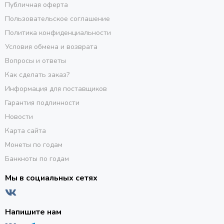
Публичная оферта
Пользовательское соглашение
Политика конфиденциальности
Условия обмена и возврата
Вопросы и ответы
Как сделать заказ?
Информация для поставщиков
Гарантия подлинности
Новости
Карта сайта
Монеты по годам
Банкноты по годам
Мы в социальных сетях
Напишите нам