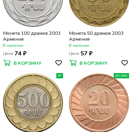
Монета 100 драмов 2003
Монета 50 драмов 2003
Армения
Армения
В наличии
В наличии
74 ₽
57 ₽
Цена
Цена
В КОРЗИНУ
В КОРЗИНУ
XF
AU-UNC