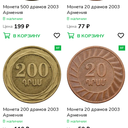
Монета 500 драмов 2003
Монета 20 драмов 2003
Армения
Армения
В наличии
В наличии
199 ₽
77 ₽
Цена
Цена
В КОРЗИНУ
В КОРЗИНУ
XF
XF
Монета 200 драмов 2003
Монета 20 драмов 2003
Армения
Армения
В наличии
В наличии