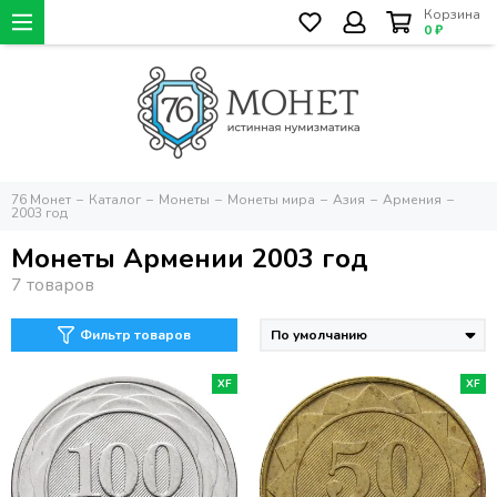
Корзина
0 ₽
76 Монет
Каталог
Монеты
Монеты мира
Азия
Армения
2003 год
Монеты Армении 2003 год
Фильтр товаров
XF
XF