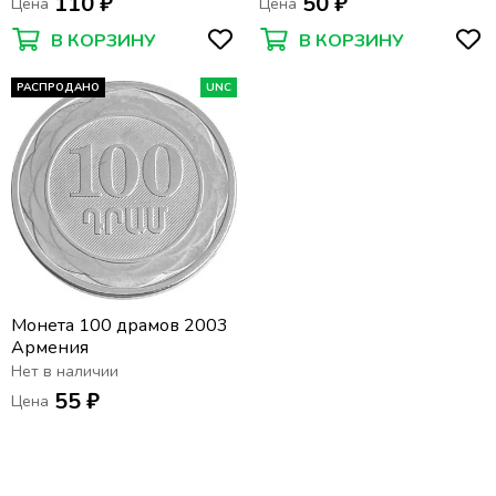
110 ₽
50 ₽
Цена
Цена
В КОРЗИНУ
В КОРЗИНУ
РАСПРОДАНО
UNC
Монета 100 драмов 2003
Армения
Нет в наличии
55 ₽
Цена