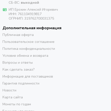
СБ-ВС:
выходной
ИП Ерохин Алексей Игоревич
ИНН: 761104919817
ОГРНИП: 319762700031375
Дополнительная информация
Публичная оферта
Пользовательское соглашение
Политика конфиденциальности
Условия обмена и возврата
Вопросы и ответы
Как сделать заказ?
Информация для поставщиков
Гарантия подлинности
Новости
Карта сайта
Монеты по годам