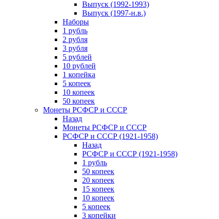
Выпуск (1992-1993)
Выпуск (1997-н.в.)
Наборы
1 рубль
2 рубля
3 рубля
5 рублей
10 рублей
1 копейка
5 копеек
10 копеек
50 копеек
Монеты РСФСР и СССР
Назад
Монеты РСФСР и СССР
РСФСР и СССР (1921-1958)
Назад
РСФСР и СССР (1921-1958)
1 рубль
50 копеек
20 копеек
15 копеек
10 копеек
5 копеек
3 копейки