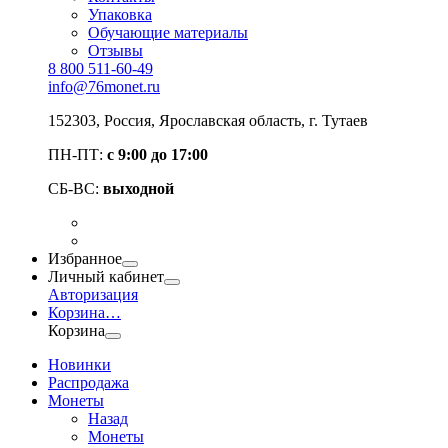
Упаковка
Обучающие материалы
Отзывы
8 800 511-60-49
info@76monet.ru
152303
,
Россия
,
Ярославская область
, г. Тутаев
ПН-ПТ:
с 9:00 до 17:00
СБ-ВС:
выходной
Избранное
Личный кабинет
Авторизация
Корзина
…
Корзина
Новинки
Распродажа
Монеты
Назад
Монеты