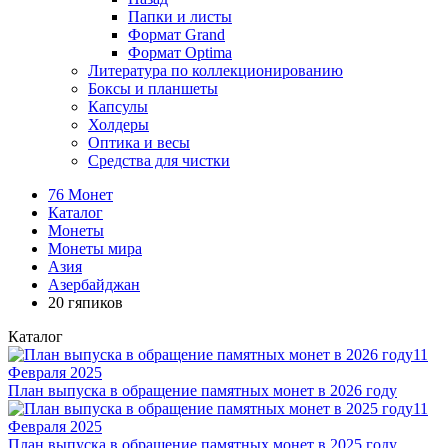
Папки и листы
Формат Grand
Формат Optima
Литература по коллекционированию
Боксы и планшеты
Капсулы
Холдеры
Оптика и весы
Средства для чистки
76 Монет
Каталог
Монеты
Монеты мира
Азия
Азербайджан
20 гяпиков
Каталог
11
Февраля 2025
План выпуска в обращение памятных монет в 2026 году
11
Февраля 2025
План выпуска в обращение памятных монет в 2025 году