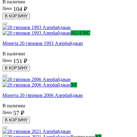
В наличии
104 ₽
Цена
В КОРЗИНУ
AU-UNC
Монета 20 гяпиков 1993 Азербайджан
В наличии
151 ₽
Цена
В КОРЗИНУ
XF
Монета 20 гяпиков 2006 Азербайджан
В наличии
57 ₽
Цена
В КОРЗИНУ
Распродано
XF