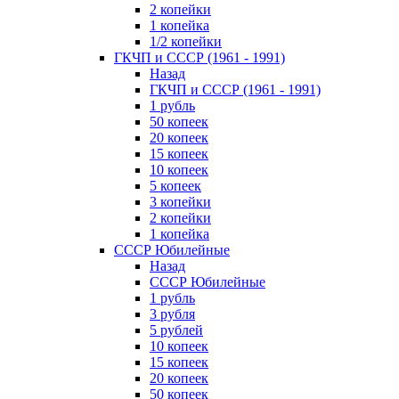
2 копейки
1 копейка
1/2 копейки
ГКЧП и СССР (1961 - 1991)
Назад
ГКЧП и СССР (1961 - 1991)
1 рубль
50 копеек
20 копеек
15 копеек
10 копеек
5 копеек
3 копейки
2 копейки
1 копейка
СССР Юбилейные
Назад
СССР Юбилейные
1 рубль
3 рубля
5 рублей
10 копеек
15 копеек
20 копеек
50 копеек