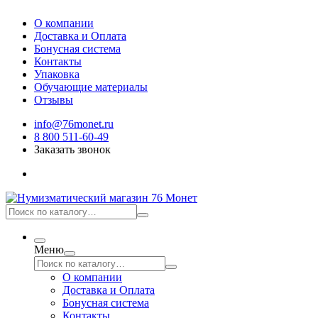
О компании
Доставка и Оплата
Бонусная система
Контакты
Упаковка
Обучающие материалы
Отзывы
info@76monet.ru
8 800 511-60-49
Заказать звонок
Меню
О компании
Доставка и Оплата
Бонусная система
Контакты