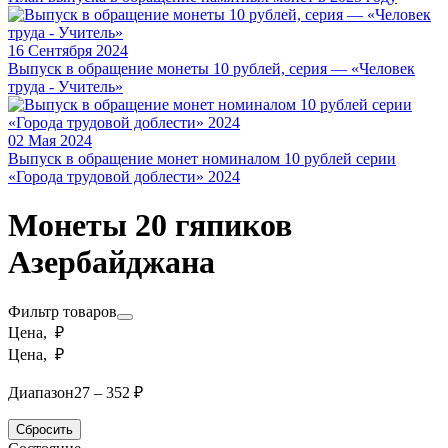
16 Сентября 2024
Выпуск в обращение монеты 10 рублей, серия — «Человек
труда - Учитель»
02 Мая 2024
Выпуск в обращение монет номиналом 10 рублей серии
«Города трудовой доблести» 2024
Монеты 20 гяпиков
Азербайджана
Фильтр товаров
Цена, ₽
Цена, ₽
Диапазон
27 – 352 ₽
Сбросить