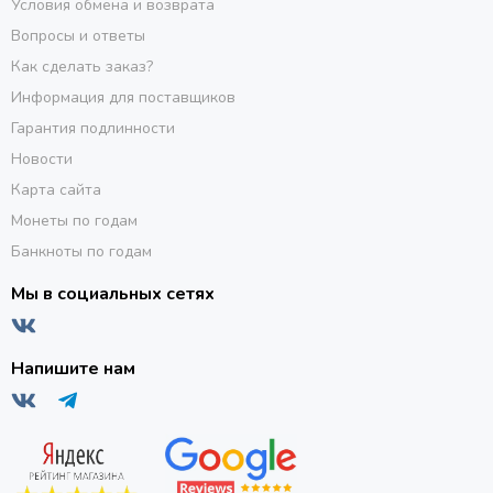
Условия обмена и возврата
Вопросы и ответы
Как сделать заказ?
Информация для поставщиков
Гарантия подлинности
Новости
Карта сайта
Монеты по годам
Банкноты по годам
Мы в социальных сетях
Напишите нам