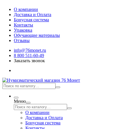
О компании
Доставка и Оплата
Бонусная система
Контакты
Упаковка
Обучающие материалы
Отзывы
info@76monet.ru
8 800 511-60-49
Заказать звонок
Меню
О компании
Доставка и Оплата
Бонусная система
Контакты