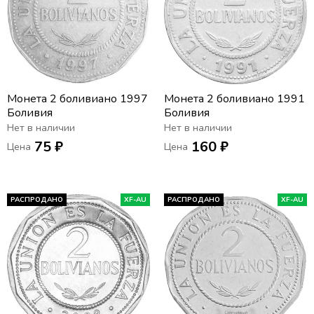
Монета 2 боливиано 1997
Монета 2 боливиано 1991
Боливия
Боливия
Нет в наличии
Нет в наличии
75 ₽
160 ₽
Цена
Цена
РАСПРОДАНО
XF-AU
РАСПРОДАНО
XF-AU