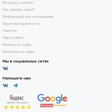
Вопросы и ответы
Как сделать заказ?
Информация для поставщиков
Гарантия подлинности
Новости
Карта сайта
Монеты по годам
Банкноты по годам
Мы в социальных сетях
Напишите нам