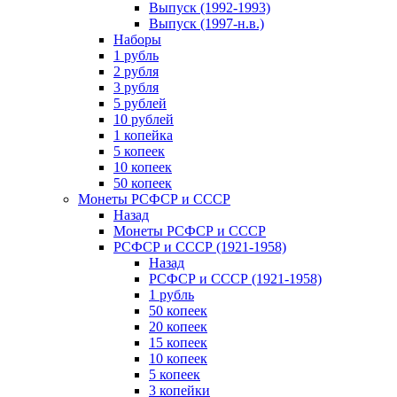
Выпуск (1992-1993)
Выпуск (1997-н.в.)
Наборы
1 рубль
2 рубля
3 рубля
5 рублей
10 рублей
1 копейка
5 копеек
10 копеек
50 копеек
Монеты РСФСР и СССР
Назад
Монеты РСФСР и СССР
РСФСР и СССР (1921-1958)
Назад
РСФСР и СССР (1921-1958)
1 рубль
50 копеек
20 копеек
15 копеек
10 копеек
5 копеек
3 копейки