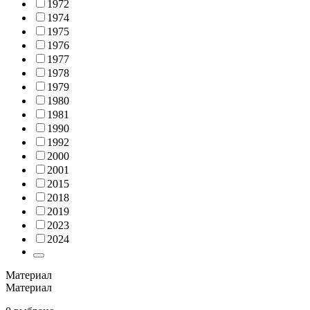
1972
1974
1975
1976
1977
1978
1979
1980
1981
1990
1992
2000
2001
2015
2018
2019
2023
2024
Материал
Материал