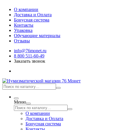
О компании
Доставка и Оплата
Бонусная система
Контакты
Упаковка
Обучающие материалы
Отзывы
info@76monet.ru
8 800 511-60-49
Заказать звонок
Меню
О компании
Доставка и Оплата
Бонусная система
Контакты