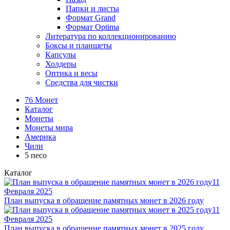
Папки и листы
Формат Grand
Формат Optima
Литература по коллекционированию
Боксы и планшеты
Капсулы
Холдеры
Оптика и весы
Средства для чистки
76 Монет
Каталог
Монеты
Монеты мира
Америка
Чили
5 песо
Каталог
11
Февраля 2025
План выпуска в обращение памятных монет в 2026 году
11
Февраля 2025
План выпуска в обращение памятных монет в 2025 году