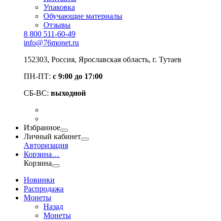
Упаковка
Обучающие материалы
Отзывы
8 800 511-60-49
info@76monet.ru
152303
,
Россия
,
Ярославская область
, г. Тутаев
ПН-ПТ:
с 9:00 до 17:00
СБ-ВС:
выходной
Избранное
Личный кабинет
Авторизация
Корзина
…
Корзина
Новинки
Распродажа
Монеты
Назад
Монеты