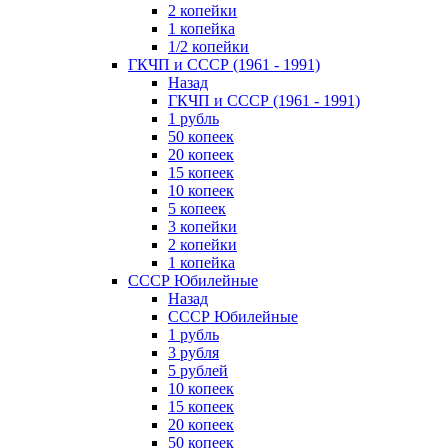
2 копейки
1 копейка
1/2 копейки
ГКЧП и СССР (1961 - 1991)
Назад
ГКЧП и СССР (1961 - 1991)
1 рубль
50 копеек
20 копеек
15 копеек
10 копеек
5 копеек
3 копейки
2 копейки
1 копейка
СССР Юбилейные
Назад
СССР Юбилейные
1 рубль
3 рубля
5 рублей
10 копеек
15 копеек
20 копеек
50 копеек