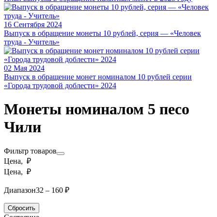
16 Сентября 2024
Выпуск в обращение монеты 10 рублей, серия — «Человек
труда - Учитель»
02 Мая 2024
Выпуск в обращение монет номиналом 10 рублей серии
«Города трудовой доблести» 2024
Монеты номиналом 5 песо
Чили
Фильтр товаров
Цена, ₽
Цена, ₽
Диапазон
32 – 160 ₽
Сбросить