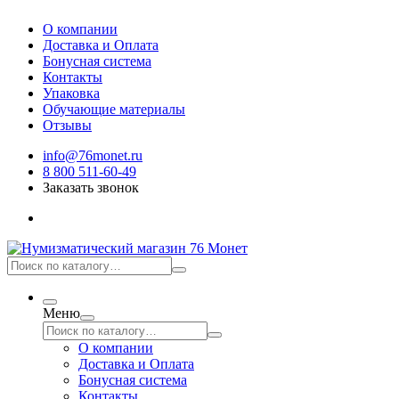
О компании
Доставка и Оплата
Бонусная система
Контакты
Упаковка
Обучающие материалы
Отзывы
info@76monet.ru
8 800 511-60-49
Заказать звонок
Меню
О компании
Доставка и Оплата
Бонусная система
Контакты