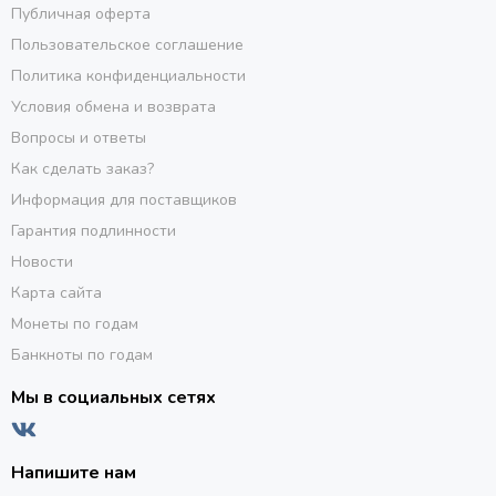
Публичная оферта
Пользовательское соглашение
Политика конфиденциальности
Условия обмена и возврата
Вопросы и ответы
Как сделать заказ?
Информация для поставщиков
Гарантия подлинности
Новости
Карта сайта
Монеты по годам
Банкноты по годам
Мы в социальных сетях
Напишите нам