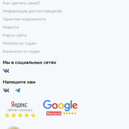
Как сделать заказ?
Информация для поставщиков
Гарантия подлинности
Новости
Карта сайта
Монеты по годам
Банкноты по годам
Мы в социальных сетях
Напишите нам