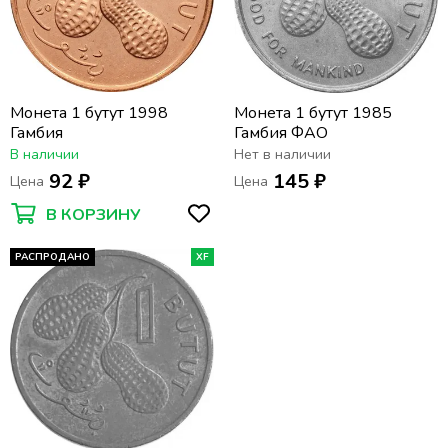
Монета 1 бутут 1998
Монета 1 бутут 1985
Гамбия
Гамбия ФАО
В наличии
Нет в наличии
92 ₽
145 ₽
Цена
Цена
В КОРЗИНУ
РАСПРОДАНО
XF