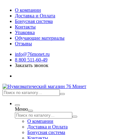
О компании
Доставка и Оплата
Бонусная система
Контакты
Упаковка
Обучающие материалы
Отзывы
info@76monet.ru
8 800 511-60-49
Заказать звонок
Меню
О компании
Доставка и Оплата
Бонусная система
Контакты