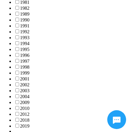
1981
1982
1989
1990
1991
1992
1993
1994
1995
1996
1997
1998
1999
2001
2002
2003
2004
2009
2010
2012
2018
2019