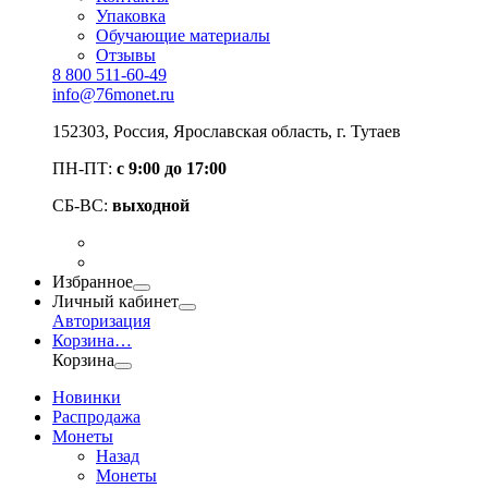
Упаковка
Обучающие материалы
Отзывы
8 800 511-60-49
info@76monet.ru
152303
,
Россия
,
Ярославская область
, г. Тутаев
ПН-ПТ:
с 9:00 до 17:00
СБ-ВС:
выходной
Избранное
Личный кабинет
Авторизация
Корзина
…
Корзина
Новинки
Распродажа
Монеты
Назад
Монеты