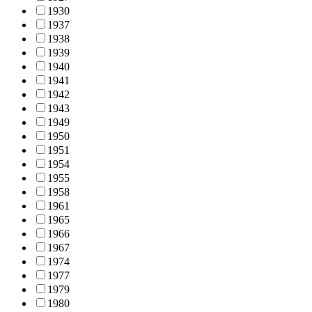
1930
1937
1938
1939
1940
1941
1942
1943
1949
1950
1951
1954
1955
1958
1961
1965
1966
1967
1974
1977
1979
1980