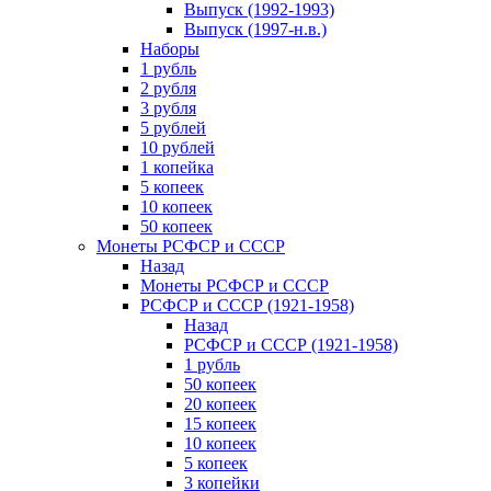
Выпуск (1992-1993)
Выпуск (1997-н.в.)
Наборы
1 рубль
2 рубля
3 рубля
5 рублей
10 рублей
1 копейка
5 копеек
10 копеек
50 копеек
Монеты РСФСР и СССР
Назад
Монеты РСФСР и СССР
РСФСР и СССР (1921-1958)
Назад
РСФСР и СССР (1921-1958)
1 рубль
50 копеек
20 копеек
15 копеек
10 копеек
5 копеек
3 копейки