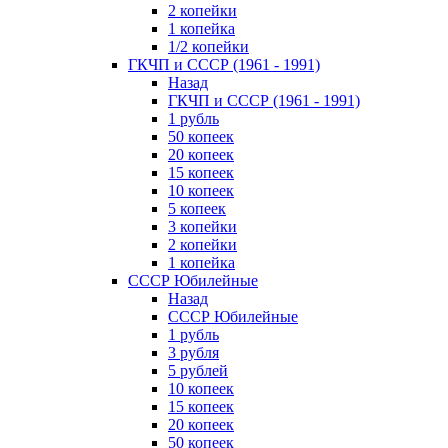
2 копейки
1 копейка
1/2 копейки
ГКЧП и СССР (1961 - 1991)
Назад
ГКЧП и СССР (1961 - 1991)
1 рубль
50 копеек
20 копеек
15 копеек
10 копеек
5 копеек
3 копейки
2 копейки
1 копейка
СССР Юбилейные
Назад
СССР Юбилейные
1 рубль
3 рубля
5 рублей
10 копеек
15 копеек
20 копеек
50 копеек