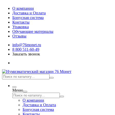
О компании
Доставка и Оплата
Бонусная система
Контакты
Упаковка
Обучающие материалы
Отзывы
info@76monet.ru
8 800 511-60-49
Заказать звонок
Меню
О компании
Доставка и Оплата
Бонусная система
Контакты