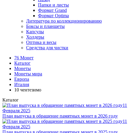
Папки и листы
Формат Grand
Формат Optima
Литература по коллекционированию
Боксы и планшеты
Капсулы
Холдеры
Оптика и весы
Средства для чистки
76 Монет
Каталог
Монеты
Монеты мира
Европа
Италия
10 чентезимо
Каталог
11
Февраля 2025
План выпуска в обращение памятных монет в 2026 году
11
Февраля 2025
План выпуска в обращение памятных монет в 2025 году