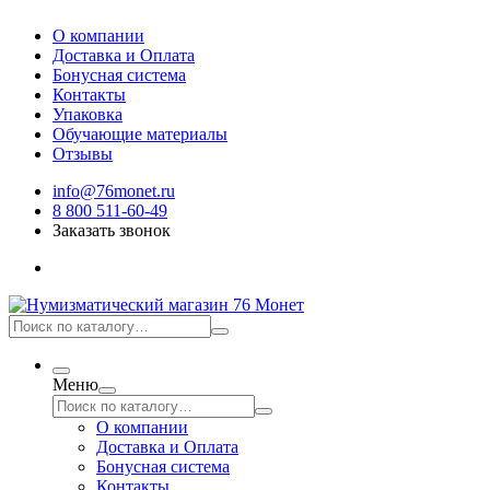
О компании
Доставка и Оплата
Бонусная система
Контакты
Упаковка
Обучающие материалы
Отзывы
info@76monet.ru
8 800 511-60-49
Заказать звонок
Меню
О компании
Доставка и Оплата
Бонусная система
Контакты