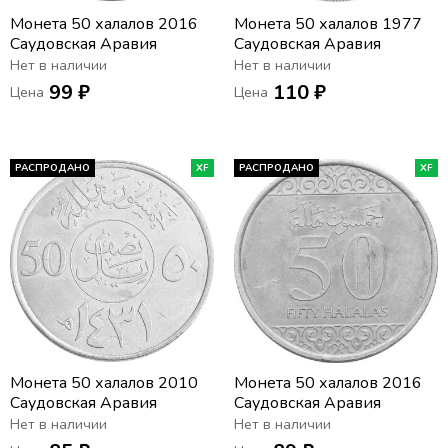
Монета 50 халалов 2016
Монета 50 халалов 1977
Саудовская Аравия
Саудовская Аравия
Нет в наличии
Нет в наличии
99 ₽
110 ₽
Цена
Цена
РАСПРОДАНО
XF
РАСПРОДАНО
XF
Монета 50 халалов 2010
Монета 50 халалов 2016
Саудовская Аравия
Саудовская Аравия
Нет в наличии
Нет в наличии