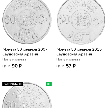
Монета 50 халалов 2007
Монета 50 халалов 2015
Саудовская Аравия
Саудовская Аравия
Нет в наличии
Нет в наличии
90 ₽
57 ₽
Цена
Цена
РАСПРОДАНО
XF