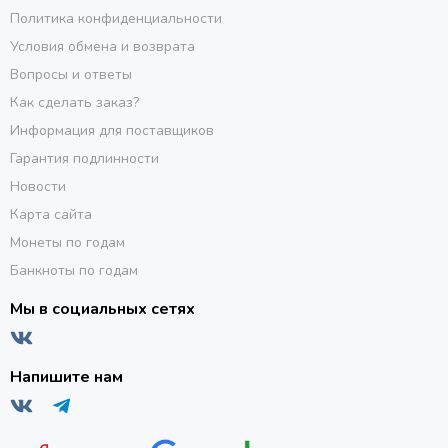
Политика конфиденциальности
Условия обмена и возврата
Вопросы и ответы
Как сделать заказ?
Информация для поставщиков
Гарантия подлинности
Новости
Карта сайта
Монеты по годам
Банкноты по годам
Мы в социальных сетях
Напишите нам