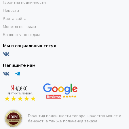
Гарантия подлинности
Новости
Карта сайта
Монеты по годам
Банкноты по годам
Мы в социальных сетях
Напишите нам
Гарантия подлинности товара, качества монет и
банкнот, а так же получения заказа