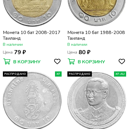
Монета 10 бат 2008-2017
Монета 10 бат 1988-2008
Таиланд
Таиланд
В наличии
В наличии
79 ₽
80 ₽
Цена
Цена
В КОРЗИНУ
В КОРЗИНУ
РАСПРОДАНО
XF
РАСПРОДАНО
XF-AU