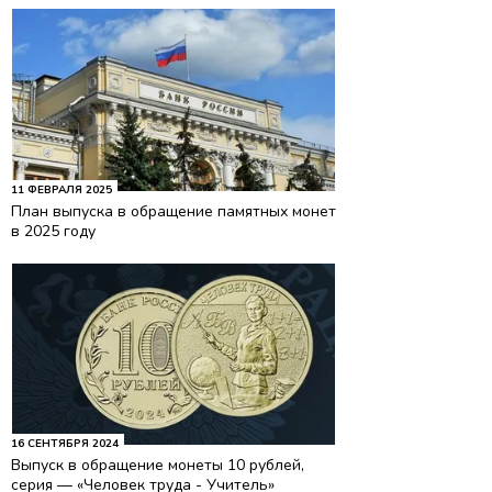
11 ФЕВРАЛЯ 2025
План выпуска в обращение памятных монет
в 2025 году
16 СЕНТЯБРЯ 2024
Выпуск в обращение монеты 10 рублей,
серия — «Человек труда - Учитель»