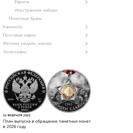
Европа
Иностранные наборы
Монетные браки
Банкноты
Почтовые марки
Жетоны, медали, значки
Аксессуары
11 ФЕВРАЛЯ 2025
План выпуска в обращение памятных монет
в 2026 году