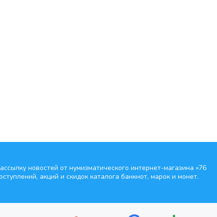
ассылку новостей от нумизматического интернет-магазина
«76
оступлений, акций и скидок каталога банкнот, марок и монет.