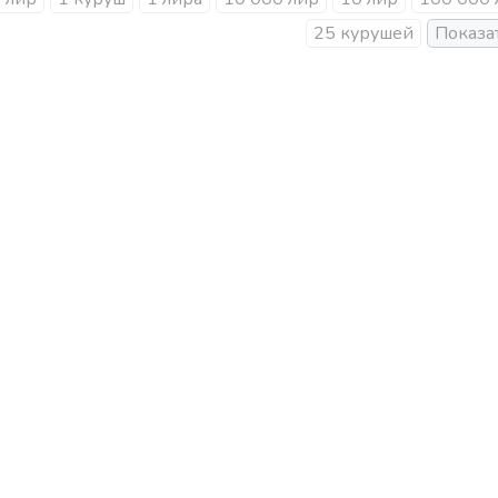
25 курушей