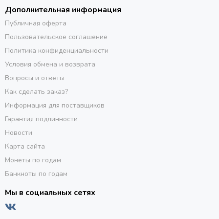
Дополнительная информация
Публичная оферта
Пользовательское соглашение
Политика конфиденциальности
Условия обмена и возврата
Вопросы и ответы
Как сделать заказ?
Информация для поставщиков
Гарантия подлинности
Новости
Карта сайта
Монеты по годам
Банкноты по годам
Мы в социальных сетях