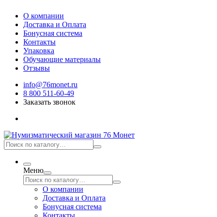
О компании
Доставка и Оплата
Бонусная система
Контакты
Упаковка
Обучающие материалы
Отзывы
info@76monet.ru
8 800 511-60-49
Заказать звонок
Меню
О компании
Доставка и Оплата
Бонусная система
Контакты