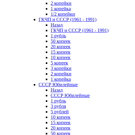
2 копейки
1 копейка
1/2 копейки
ГКЧП и СССР (1961 - 1991)
Назад
ГКЧП и СССР (1961 - 1991)
1 рубль
50 копеек
20 копеек
15 копеек
10 копеек
5 копеек
3 копейки
2 копейки
1 копейка
СССР Юбилейные
Назад
СССР Юбилейные
1 рубль
3 рубля
5 рублей
10 копеек
15 копеек
20 копеек
50 копеек