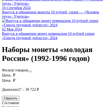
16 Сентября 2024
Выпуск в обращение монеты 10 рублей, серия — «Человек
труда - Учитель»
02 Мая 2024
Выпуск в обращение монет номиналом 10 рублей серии
«Города трудовой доблести» 2024
Наборы монеты «молодая
Россия» (1992-1996 годов)
Фильтр товаров
Цена, ₽
Цена, ₽
Диапазон
27 – 39 722 ₽
Сбросить
Состояние