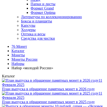
Папки и листы
Формат Grand
Формат Optima
Литература по коллекционированию
Боксы и планшеты
Капсулы
Холдеры
Оптика и весы
Средства для чистки
76 Монет
Каталог
Монеты
Монеты России
Наборы
Набор «молодой России»
Каталог
11
Февраля 2025
План выпуска в обращение памятных монет в 2026 году
11
Февраля 2025
План выпуска в обращение памятных монет в 2025 году