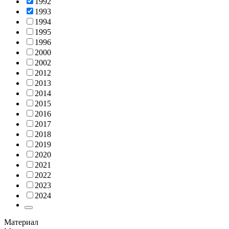
1992
1993
1994
1995
1996
2000
2002
2012
2013
2014
2015
2016
2017
2018
2019
2020
2021
2022
2023
2024
Материал