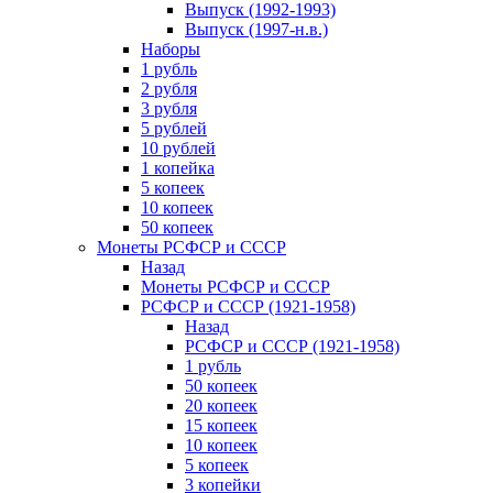
Выпуск (1992-1993)
Выпуск (1997-н.в.)
Наборы
1 рубль
2 рубля
3 рубля
5 рублей
10 рублей
1 копейка
5 копеек
10 копеек
50 копеек
Монеты РСФСР и СССР
Назад
Монеты РСФСР и СССР
РСФСР и СССР (1921-1958)
Назад
РСФСР и СССР (1921-1958)
1 рубль
50 копеек
20 копеек
15 копеек
10 копеек
5 копеек
3 копейки