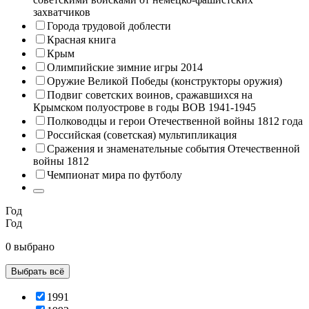
захватчиков
Города трудовой доблести
Красная книга
Крым
Олимпийские зимние игры 2014
Оружие Великой Победы (конструкторы оружия)
Подвиг советских воинов, сражавшихся на
Крымском полуострове в годы ВОВ 1941-1945
Полководцы и герои Отечественной войны 1812 года
Российская (советская) мультипликация
Сражения и знаменательные события Отечественной
войны 1812
Чемпионат мира по футболу
Год
Год
0 выбрано
Выбрать всё
1991