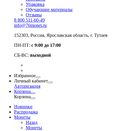
Упаковка
Обучающие материалы
Отзывы
8 800 511-60-49
info@76monet.ru
152303
,
Россия
,
Ярославская область
, г. Тутаев
ПН-ПТ:
с 9:00 до 17:00
СБ-ВС:
выходной
Избранное
Личный кабинет
Авторизация
Корзина
…
Корзина
Новинки
Распродажа
Монеты
Назад
Монеты