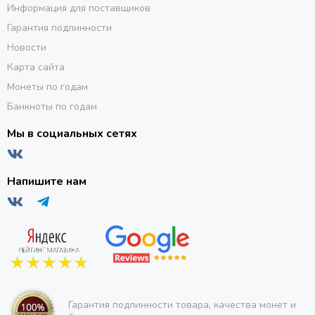
Информация для поставщиков
Гарантия подлинности
Новости
Карта сайта
Монеты по годам
Банкноты по годам
Мы в социальных сетях
Напишите нам
Гарантия подлинности товара, качества монет и