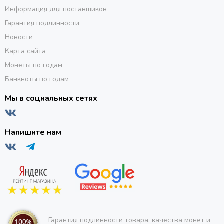
Информация для поставщиков
Гарантия подлинности
Новости
Карта сайта
Монеты по годам
Банкноты по годам
Мы в социальных сетях
Напишите нам
Гарантия подлинности товара, качества монет и